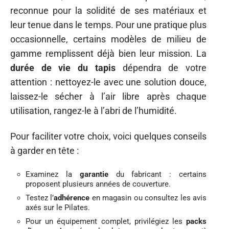
reconnue pour la solidité de ses matériaux et
leur tenue dans le temps. Pour une pratique plus
occasionnelle, certains modèles de milieu de
gamme remplissent déjà bien leur mission. La
durée de vie du tapis
dépendra de votre
attention : nettoyez-le avec une solution douce,
laissez-le sécher à l’air libre après chaque
utilisation, rangez-le à l’abri de l’humidité.
Pour faciliter votre choix, voici quelques conseils
à garder en tête :
Examinez la
garantie
du fabricant : certains
proposent plusieurs années de couverture.
Testez l’
adhérence
en magasin ou consultez les avis
axés sur le Pilates.
Pour un équipement complet, privilégiez les
packs