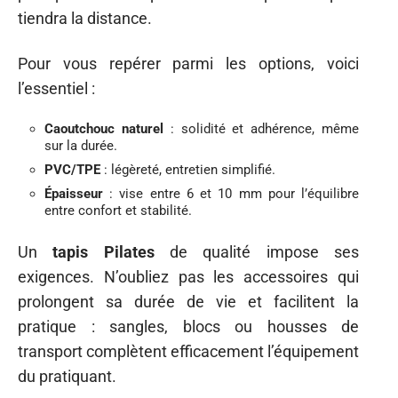
tiendra la distance.
Pour vous repérer parmi les options, voici
l’essentiel :
Caoutchouc naturel
: solidité et adhérence, même
sur la durée.
PVC/TPE
: légèreté, entretien simplifié.
Épaisseur
: vise entre 6 et 10 mm pour l’équilibre
entre confort et stabilité.
Un
tapis Pilates
de qualité impose ses
exigences. N’oubliez pas les accessoires qui
prolongent sa durée de vie et facilitent la
pratique : sangles, blocs ou housses de
transport complètent efficacement l’équipement
du pratiquant.