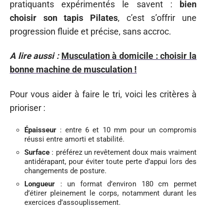
pratiquants expérimentés le savent :
bien
choisir son tapis Pilates
, c’est s’offrir une
progression fluide et précise, sans accroc.
A lire aussi :
Musculation à domicile : choisir la
bonne machine de musculation !
Pour vous aider à faire le tri, voici les critères à
prioriser :
Épaisseur
: entre 6 et 10 mm pour un compromis
réussi entre amorti et stabilité.
Surface
: préférez un revêtement doux mais vraiment
antidérapant, pour éviter toute perte d’appui lors des
changements de posture.
Longueur
: un format d’environ 180 cm permet
d’étirer pleinement le corps, notamment durant les
exercices d’assouplissement.