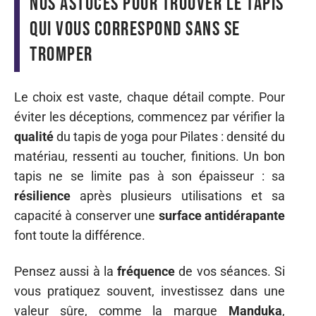
Nos astuces pour trouver le tapis
qui vous correspond sans se
tromper
Le choix est vaste, chaque détail compte. Pour
éviter les déceptions, commencez par vérifier la
qualité
du tapis de yoga pour Pilates : densité du
matériau, ressenti au toucher, finitions. Un bon
tapis ne se limite pas à son épaisseur : sa
résilience
après plusieurs utilisations et sa
capacité à conserver une
surface antidérapante
font toute la différence.
Pensez aussi à la
fréquence
de vos séances. Si
vous pratiquez souvent, investissez dans une
valeur sûre, comme la marque
Manduka
,