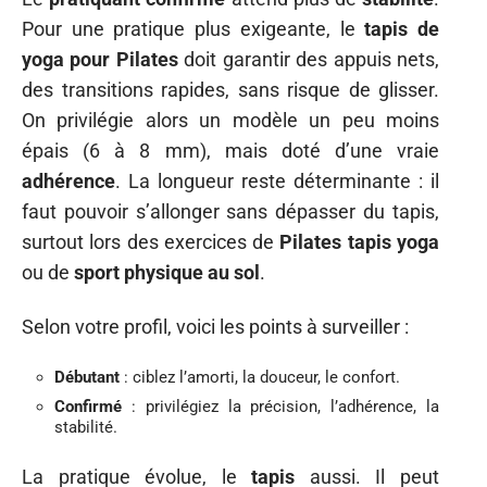
Pour une pratique plus exigeante, le
tapis de
yoga pour Pilates
doit garantir des appuis nets,
des transitions rapides, sans risque de glisser.
On privilégie alors un modèle un peu moins
épais (6 à 8 mm), mais doté d’une vraie
adhérence
. La longueur reste déterminante : il
faut pouvoir s’allonger sans dépasser du tapis,
surtout lors des exercices de
Pilates tapis yoga
ou de
sport physique au sol
.
Selon votre profil, voici les points à surveiller :
Débutant
: ciblez l’amorti, la douceur, le confort.
Confirmé
: privilégiez la précision, l’adhérence, la
stabilité.
La pratique évolue, le
tapis
aussi. Il peut