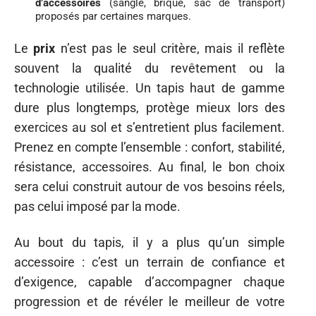
d’accessoires
(sangle, brique, sac de transport)
proposés par certaines marques.
Le
prix
n’est pas le seul critère, mais il reflète
souvent la qualité du revêtement ou la
technologie utilisée. Un tapis haut de gamme
dure plus longtemps, protège mieux lors des
exercices au sol et s’entretient plus facilement.
Prenez en compte l’ensemble : confort, stabilité,
résistance, accessoires. Au final, le bon choix
sera celui construit autour de vos besoins réels,
pas celui imposé par la mode.
Au bout du tapis, il y a plus qu’un simple
accessoire : c’est un terrain de confiance et
d’exigence, capable d’accompagner chaque
progression et de révéler le meilleur de votre