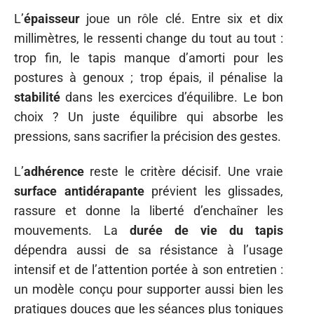
L’
épaisseur
joue un rôle clé. Entre six et dix
millimètres, le ressenti change du tout au tout :
trop fin, le tapis manque d’amorti pour les
postures à genoux ; trop épais, il pénalise la
stabilité
dans les exercices d’équilibre. Le bon
choix ? Un juste équilibre qui absorbe les
pressions, sans sacrifier la précision des gestes.
L’
adhérence
reste le critère décisif. Une vraie
surface antidérapante
prévient les glissades,
rassure et donne la liberté d’enchaîner les
mouvements. La
durée de vie du tapis
dépendra aussi de sa résistance à l’usage
intensif et de l’attention portée à son entretien :
un modèle conçu pour supporter aussi bien les
pratiques douces que les séances plus toniques