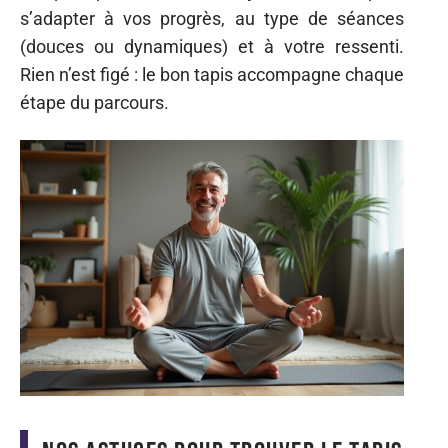
s’adapter à vos progrès, au type de séances
(douces ou dynamiques) et à votre ressenti.
Rien n’est figé : le bon tapis accompagne chaque
étape du parcours.