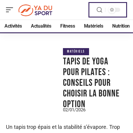
Activités
Actualités
Fitness
Matériels
Nutrition
MATÉRIELS
Tapis de yoga
pour Pilates :
conseils pour
choisir la bonne
option
02/01/2026
Un tapis trop épais et la stabilité s’évapore. Trop