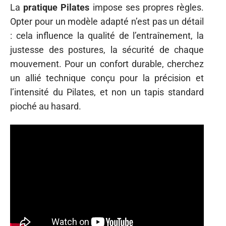
La
pratique Pilates
impose ses propres règles.
Opter pour un modèle adapté n’est pas un détail
: cela influence la qualité de l’entraînement, la
justesse des postures, la sécurité de chaque
mouvement. Pour un confort durable, cherchez
un allié technique conçu pour la précision et
l’intensité du Pilates, et non un tapis standard
pioché au hasard.