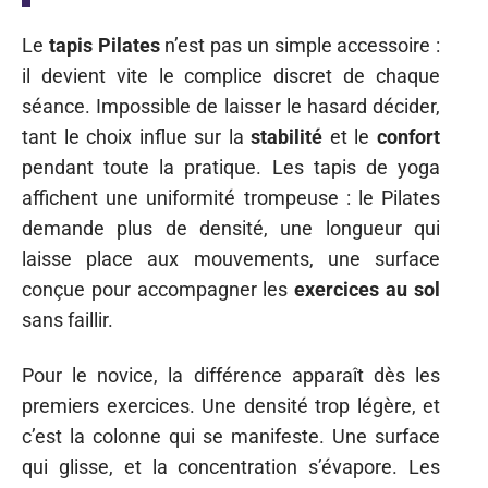
Le
tapis Pilates
n’est pas un simple accessoire :
il devient vite le complice discret de chaque
séance. Impossible de laisser le hasard décider,
tant le choix influe sur la
stabilité
et le
confort
pendant toute la pratique. Les tapis de yoga
affichent une uniformité trompeuse : le Pilates
demande plus de densité, une longueur qui
laisse place aux mouvements, une surface
conçue pour accompagner les
exercices au sol
sans faillir.
Pour le novice, la différence apparaît dès les
premiers exercices. Une densité trop légère, et
c’est la colonne qui se manifeste. Une surface
qui glisse, et la concentration s’évapore. Les