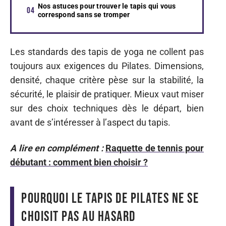
Nos astuces pour trouver le tapis qui vous
correspond sans se tromper
Les standards des tapis de yoga ne collent pas
toujours aux exigences du Pilates. Dimensions,
densité, chaque critère pèse sur la stabilité, la
sécurité, le plaisir de pratiquer. Mieux vaut miser
sur des choix techniques dès le départ, bien
avant de s’intéresser à l’aspect du tapis.
A lire en complément :
Raquette de tennis pour
débutant : comment bien choisir ?
Pourquoi le tapis de Pilates ne se
choisit pas au hasard