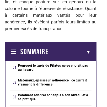
fin, et chaque posture sur les genoux ou la
colonne tourne à l’épreuve de résistance. Quant
à certains matériaux vantés pour leur
adhérence, ils révèlent parfois leurs limites au
premier excès de transpiration.
SOMMAIRE
Pourquoi le tapis de Pilates ne se choisit pas
au hasard
Matériaux, épaisseur, adhérence : ce qui fait
vraiment la différence
Comment adapter son tapis à son niveau et à
sa pratique