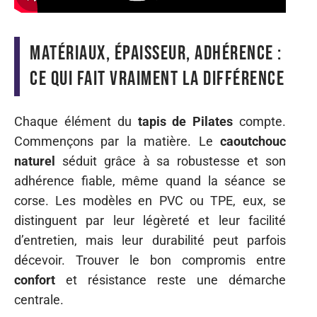
Matériaux, épaisseur, adhérence :
ce qui fait vraiment la différence
Chaque élément du
tapis de Pilates
compte.
Commençons par la matière. Le
caoutchouc
naturel
séduit grâce à sa robustesse et son
adhérence fiable, même quand la séance se
corse. Les modèles en PVC ou TPE, eux, se
distinguent par leur légèreté et leur facilité
d’entretien, mais leur durabilité peut parfois
décevoir. Trouver le bon compromis entre
confort
et résistance reste une démarche
centrale.