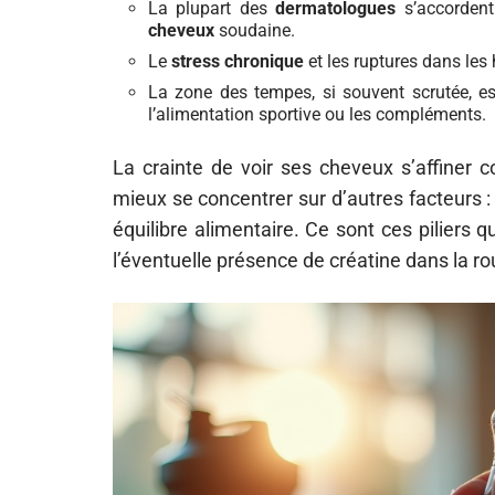
La plupart des
dermatologues
s’accordent
cheveux
soudaine.
Le
stress chronique
et les ruptures dans les
La zone des tempes, si souvent scrutée, es
l’alimentation sportive ou les compléments.
La crainte de voir ses cheveux s’affiner co
mieux se concentrer sur d’autres facteurs : 
équilibre alimentaire. Ce sont ces piliers q
l’éventuelle présence de créatine dans la ro