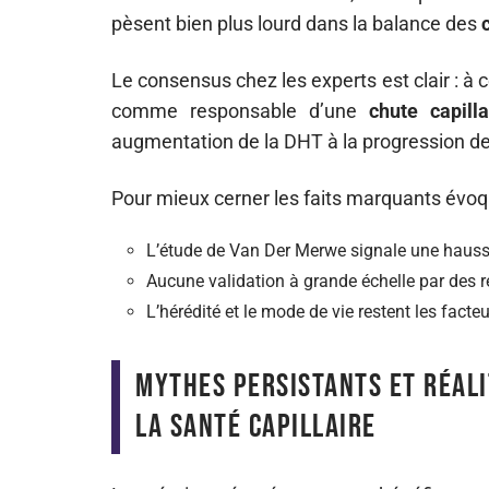
pèsent bien plus lourd dans la balance des
Le consensus chez les experts est clair : à c
comme responsable d’une
chute capilla
augmentation de la DHT à la progression de l
Pour mieux cerner les faits marquants évoq
L’étude de Van Der Merwe signale une hausse
Aucune validation à grande échelle par des r
L’hérédité et le mode de vie restent les fac
Mythes persistants et réali
la santé capillaire