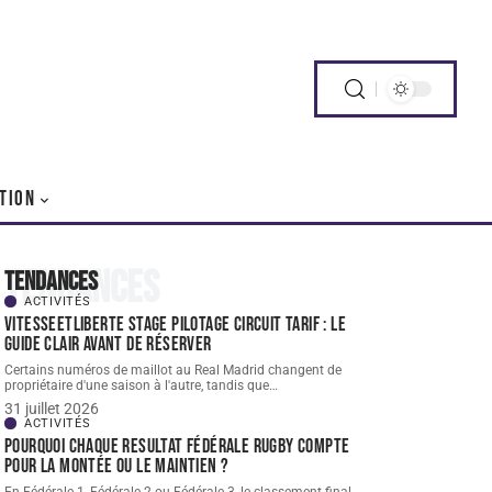
TION
Tendances
Tendances
ACTIVITÉS
Vitesseetliberte stage pilotage circuit tarif : le
guide clair avant de réserver
Certains numéros de maillot au Real Madrid changent de
propriétaire d'une saison à l'autre, tandis que
…
31 juillet 2026
ACTIVITÉS
Pourquoi chaque resultat Fédérale Rugby compte
pour la montée ou le maintien ?