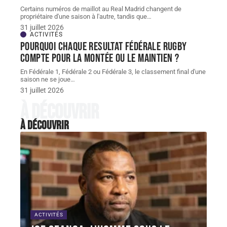
Certains numéros de maillot au Real Madrid changent de
propriétaire d'une saison à l'autre, tandis que
…
31 juillet 2026
ACTIVITÉS
Pourquoi chaque resultat Fédérale Rugby
compte pour la montée ou le maintien ?
En Fédérale 1, Fédérale 2 ou Fédérale 3, le classement final d'une
saison ne se joue
…
31 juillet 2026
À découvrir
À découvrir
ACTIVITÉS