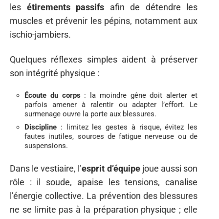
les
étirements passifs
afin de détendre les
muscles et prévenir les pépins, notamment aux
ischio-jambiers.
Quelques réflexes simples aident à préserver
son intégrité physique :
Écoute du corps
: la moindre gêne doit alerter et
parfois amener à ralentir ou adapter l’effort. Le
surmenage ouvre la porte aux blessures.
Discipline
: limitez les gestes à risque, évitez les
fautes inutiles, sources de fatigue nerveuse ou de
suspensions.
Dans le vestiaire, l’
esprit d’équipe
joue aussi son
rôle : il soude, apaise les tensions, canalise
l’énergie collective. La prévention des blessures
ne se limite pas à la préparation physique ; elle