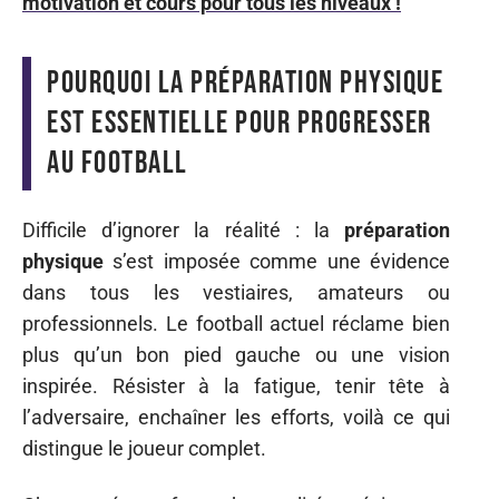
motivation et cours pour tous les niveaux !
Pourquoi la préparation physique
est essentielle pour progresser
au football
Difficile d’ignorer la réalité : la
préparation
physique
s’est imposée comme une évidence
dans tous les vestiaires, amateurs ou
professionnels. Le football actuel réclame bien
plus qu’un bon pied gauche ou une vision
inspirée. Résister à la fatigue, tenir tête à
l’adversaire, enchaîner les efforts, voilà ce qui
distingue le joueur complet.