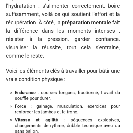
l’hydratation : s’alimenter correctement, boire
suffisamment, voilà ce qui soutient l’effort et la
récupération. À côté, la
préparation mentale
fait
la différence dans les moments intenses :
résister à la pression, garder confiance,
visualiser la réussite, tout cela s’entraîne,
comme le reste.
Voici les éléments clés à travailler pour bâtir une
vraie condition physique :
Endurance
: courses longues, fractionné, travail du
souffle pour durer.
Force
: gainage, musculation, exercices pour
renforcer les jambes et le tronc.
Vitesse et agilité
: séquences explosives,
changements de rythme, dribble technique avec ou
sans ballon.