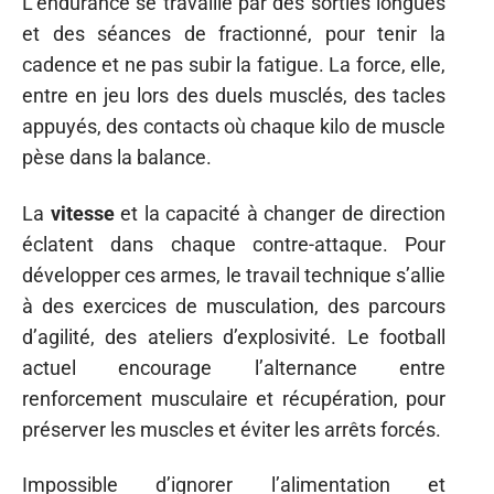
L’endurance se travaille par des sorties longues
et des séances de fractionné, pour tenir la
cadence et ne pas subir la fatigue. La force, elle,
entre en jeu lors des duels musclés, des tacles
appuyés, des contacts où chaque kilo de muscle
pèse dans la balance.
La
vitesse
et la capacité à changer de direction
éclatent dans chaque contre-attaque. Pour
développer ces armes, le travail technique s’allie
à des exercices de musculation, des parcours
d’agilité, des ateliers d’explosivité. Le football
actuel encourage l’alternance entre
renforcement musculaire et récupération, pour
préserver les muscles et éviter les arrêts forcés.
Impossible d’ignorer l’alimentation et