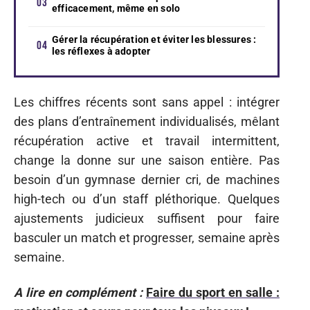
efficacement, même en solo
Gérer la récupération et éviter les blessures :
les réflexes à adopter
Les chiffres récents sont sans appel : intégrer
des plans d’entraînement individualisés, mêlant
récupération active et travail intermittent,
change la donne sur une saison entière. Pas
besoin d’un gymnase dernier cri, de machines
high-tech ou d’un staff pléthorique. Quelques
ajustements judicieux suffisent pour faire
basculer un match et progresser, semaine après
semaine.
A lire en complément :
Faire du sport en salle :