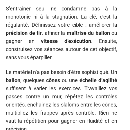
S’entraîner seul ne condamne pas à la
monotonie ni à la stagnation. La clé, c’est la
régularité. Définissez votre cible : améliorer la
précision de tir
, affiner la
maîtrise du ballon
ou
gagner en
vitesse d’exécution
. Ensuite,
construisez vos séances autour de cet objectif,
sans vous éparpiller.
Le matériel n’a pas besoin d’être sophistiqué. Un
ballon
, quelques
cônes
ou une
échelle d’agilité
suffisent à varier les exercices. Travaillez vos
passes contre un mur, répétez les contrôles
orientés, enchaînez les slaloms entre les cônes,
multipliez les frappes après contrôle. Rien ne
vaut la répétition pour gagner en fluidité et en
précision.