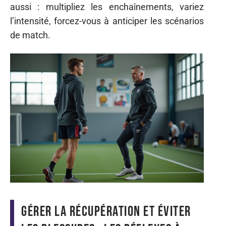
aussi : multipliez les enchaînements, variez
l’intensité, forcez-vous à anticiper les scénarios
de match.
Gérer la récupération et éviter