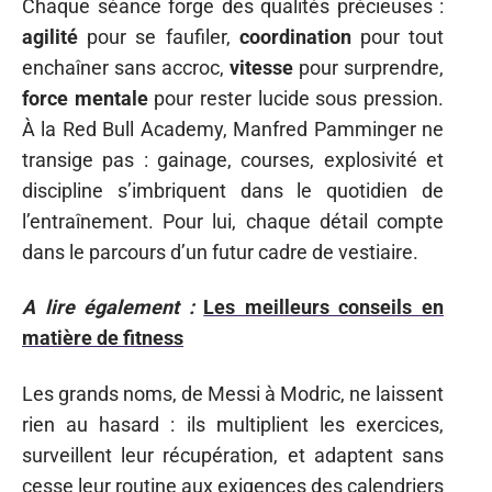
Chaque séance forge des qualités précieuses :
agilité
pour se faufiler,
coordination
pour tout
enchaîner sans accroc,
vitesse
pour surprendre,
force mentale
pour rester lucide sous pression.
À la Red Bull Academy, Manfred Pamminger ne
transige pas : gainage, courses, explosivité et
discipline s’imbriquent dans le quotidien de
l’entraînement. Pour lui, chaque détail compte
dans le parcours d’un futur cadre de vestiaire.
A lire également :
Les meilleurs conseils en
matière de fitness
Les grands noms, de Messi à Modric, ne laissent
rien au hasard : ils multiplient les exercices,
surveillent leur récupération, et adaptent sans
cesse leur routine aux exigences des calendriers