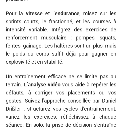
Pour la
vitesse
et l’
endurance
, misez sur les
sprints courts, le fractionné, et les courses à
intensité variable. Intégrez des exercices de
renforcement musculaire : pompes, squats,
fentes, gainage. Les haltères sont un plus, mais
le poids du corps suffit déjà pour gagner en
explosivité et en stabilité.
Un entraînement efficace ne se limite pas au
terrain. L’
analyse vidéo
vous aide à repérer les
défauts, à corriger vos placements ou vos
gestes. Suivez l’approche conseillée par Daniel
Drißler : structurez vos cycles d’entraînement,
variez les exercices, réfléchissez à chaque
séance. En solo, la prise de décision s’entraîne