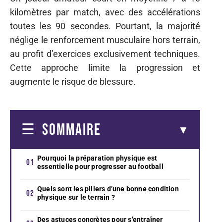
kilomètres par match, avec des accélérations
toutes les 90 secondes. Pourtant, la majorité
néglige le renforcement musculaire hors terrain,
au profit d’exercices exclusivement techniques.
Cette approche limite la progression et
augmente le risque de blessure.
SOMMAIRE
Pourquoi la préparation physique est
essentielle pour progresser au football
Quels sont les piliers d’une bonne condition
physique sur le terrain ?
Des astuces concrètes pour s’entraîner