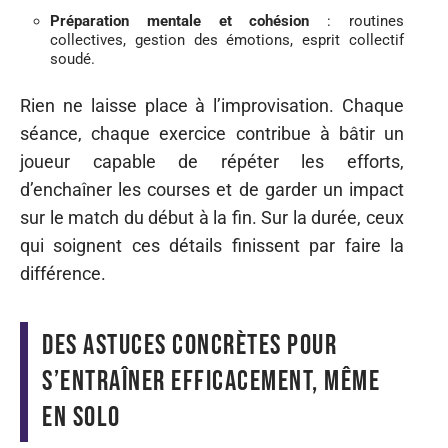
Préparation mentale et cohésion
: routines
collectives, gestion des émotions, esprit collectif
soudé.
Rien ne laisse place à l’improvisation. Chaque
séance, chaque exercice contribue à bâtir un
joueur capable de répéter les efforts,
d’enchaîner les courses et de garder un impact
sur le match du début à la fin. Sur la durée, ceux
qui soignent ces détails finissent par faire la
différence.
Des astuces concrètes pour
s’entraîner efficacement, même
en solo