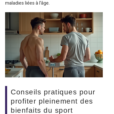
maladies liées à l’âge.
Conseils pratiques pour
profiter pleinement des
bienfaits du sport