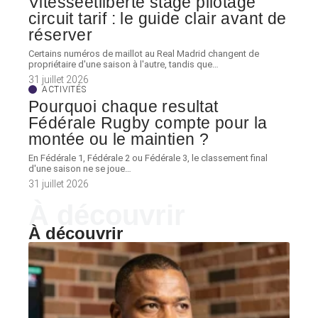
Vitesseetliberte stage pilotage
circuit tarif : le guide clair avant de
réserver
Certains numéros de maillot au Real Madrid changent de
propriétaire d'une saison à l'autre, tandis que
…
31 juillet 2026
ACTIVITÉS
Pourquoi chaque resultat
Fédérale Rugby compte pour la
montée ou le maintien ?
En Fédérale 1, Fédérale 2 ou Fédérale 3, le classement final
d'une saison ne se joue
…
31 juillet 2026
À découvrir
À découvrir