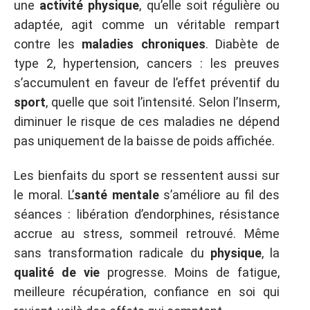
une
activité physique
, qu’elle soit régulière ou
adaptée, agit comme un véritable rempart
contre les
maladies chroniques
. Diabète de
type 2, hypertension, cancers : les preuves
s’accumulent en faveur de l’effet préventif du
sport
, quelle que soit l’intensité. Selon l’Inserm,
diminuer le risque de ces maladies ne dépend
pas uniquement de la baisse de poids affichée.
Les bienfaits du sport se ressentent aussi sur
le moral. L’
santé mentale
s’améliore au fil des
séances : libération d’endorphines, résistance
accrue au stress, sommeil retrouvé. Même
sans transformation radicale du
physique
, la
qualité de vie
progresse. Moins de fatigue,
meilleure récupération, confiance en soi qui