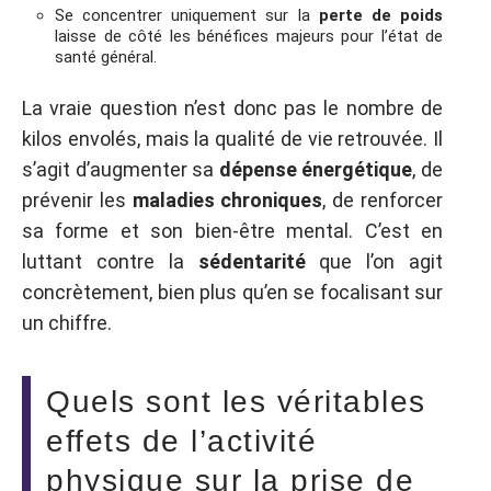
Se concentrer uniquement sur la
perte de poids
laisse de côté les bénéfices majeurs pour l’état de
santé général.
La vraie question n’est donc pas le nombre de
kilos envolés, mais la qualité de vie retrouvée. Il
s’agit d’augmenter sa
dépense énergétique
, de
prévenir les
maladies chroniques
, de renforcer
sa forme et son bien-être mental. C’est en
luttant contre la
sédentarité
que l’on agit
concrètement, bien plus qu’en se focalisant sur
un chiffre.
Quels sont les véritables
effets de l’activité
physique sur la prise de