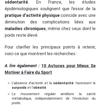
sédentarité
. En France, les études
épidémiologiques soulignent que l’essor de la
pratique d’activité physique
coïncide avec une
diminution des complications liées aux
maladies chroniques
, même chez ceux dont le
poids reste élevé.
Pour clarifier les principaux points à retenir,
voici ce que montrent les recherches :
A lire également :
10 Astuces pour Mieux Se
Motiver à Faire du Sport
L’absence d’activité et la
sédentarité
favorisent le
surpoids
et l’
obésité
.
Le mouvement régulier améliore la santé
métabolique, indépendamment de l’évolution du
poids.