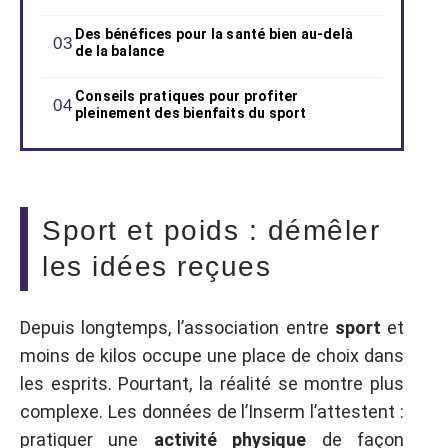
Des bénéfices pour la santé bien au-delà
de la balance
Conseils pratiques pour profiter
pleinement des bienfaits du sport
Sport et poids : démêler
les idées reçues
Depuis longtemps, l’association entre
sport
et
moins de kilos occupe une place de choix dans
les esprits. Pourtant, la réalité se montre plus
complexe. Les données de l’Inserm l’attestent :
pratiquer une
activité physique
de façon