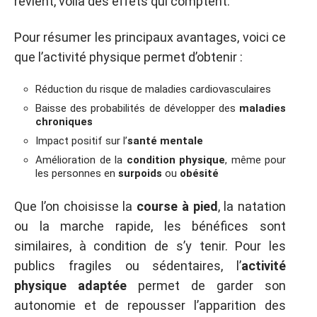
revient, voilà des effets qui comptent.
Pour résumer les principaux avantages, voici ce
que l’activité physique permet d’obtenir :
Réduction du risque de maladies cardiovasculaires
Baisse des probabilités de développer des
maladies
chroniques
Impact positif sur l’
santé mentale
Amélioration de la
condition physique
, même pour
les personnes en
surpoids
ou
obésité
Que l’on choisisse la
course à pied
, la natation
ou la marche rapide, les bénéfices sont
similaires, à condition de s’y tenir. Pour les
publics fragiles ou sédentaires, l’
activité
physique adaptée
permet de garder son
autonomie et de repousser l’apparition des