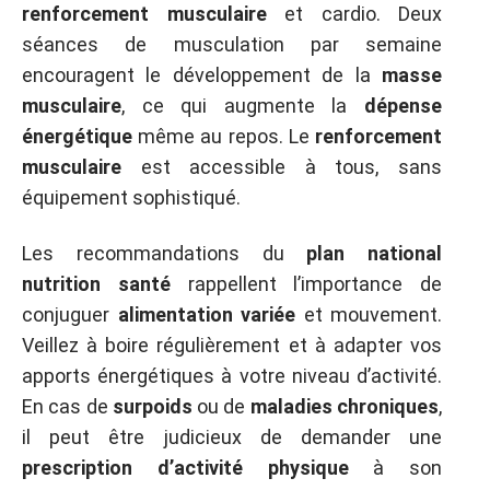
renforcement musculaire
et cardio. Deux
séances de musculation par semaine
encouragent le développement de la
masse
musculaire
, ce qui augmente la
dépense
énergétique
même au repos. Le
renforcement
musculaire
est accessible à tous, sans
équipement sophistiqué.
Les recommandations du
plan national
nutrition santé
rappellent l’importance de
conjuguer
alimentation variée
et mouvement.
Veillez à boire régulièrement et à adapter vos
apports énergétiques à votre niveau d’activité.
En cas de
surpoids
ou de
maladies chroniques
,
il peut être judicieux de demander une
prescription d’activité physique
à son