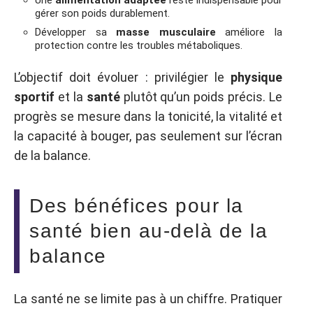
gérer son poids durablement.
Développer sa
masse musculaire
améliore la
protection contre les troubles métaboliques.
L’objectif doit évoluer : privilégier le
physique
sportif
et la
santé
plutôt qu’un poids précis. Le
progrès se mesure dans la tonicité, la vitalité et
la capacité à bouger, pas seulement sur l’écran
de la balance.
Des bénéfices pour la
santé bien au-delà de la
balance
La santé ne se limite pas à un chiffre. Pratiquer