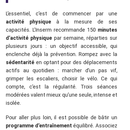
L’essentiel, c’est de commencer par une
activité physique
à la mesure de ses
capacités. L’Inserm recommande 150
minutes
d’activité physique
par semaine, réparties sur
plusieurs jours : un objectif accessible, qui
enclenche déjà la prévention. Rompez avec la
sédentarité
en optant pour des déplacements
actifs au quotidien : marcher d’un pas vif,
grimper les escaliers, choisir le vélo. Ce qui
compte, c’est la régularité. Trois séances
modérées valent mieux qu’une seule, intense et
isolée.
Pour aller plus loin, il est possible de bâtir un
programme d’entraînement
équilibré. Associez