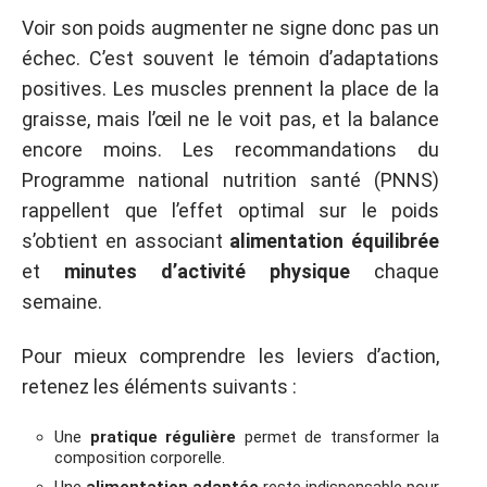
Voir son poids augmenter ne signe donc pas un
échec. C’est souvent le témoin d’adaptations
positives. Les muscles prennent la place de la
graisse, mais l’œil ne le voit pas, et la balance
encore moins. Les recommandations du
Programme national nutrition santé (PNNS)
rappellent que l’effet optimal sur le poids
s’obtient en associant
alimentation équilibrée
et
minutes d’activité physique
chaque
semaine.
Pour mieux comprendre les leviers d’action,
retenez les éléments suivants :
Une
pratique régulière
permet de transformer la
composition corporelle.
Une
alimentation adaptée
reste indispensable pour