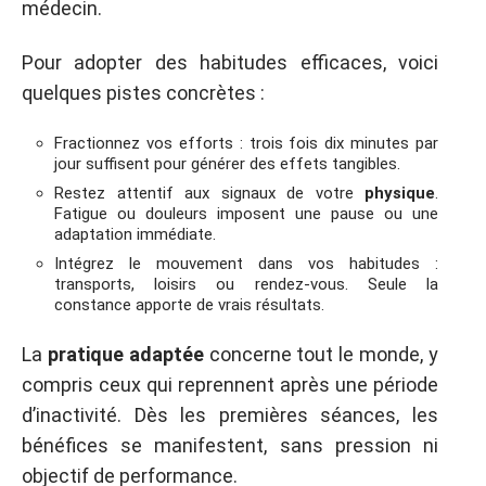
médecin.
Pour adopter des habitudes efficaces, voici
quelques pistes concrètes :
Fractionnez vos efforts : trois fois dix minutes par
jour suffisent pour générer des effets tangibles.
Restez attentif aux signaux de votre
physique
.
Fatigue ou douleurs imposent une pause ou une
adaptation immédiate.
Intégrez le mouvement dans vos habitudes :
transports, loisirs ou rendez-vous. Seule la
constance apporte de vrais résultats.
La
pratique adaptée
concerne tout le monde, y
compris ceux qui reprennent après une période
d’inactivité. Dès les premières séances, les
bénéfices se manifestent, sans pression ni
objectif de performance.