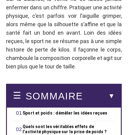
enfermer dans un chiffre. Pratiquer une activité
physique, c’est parfois voir l’aiguille grimper,
alors même que la silhouette s’affine et que la
santé fait un bond en avant. Loin des idées
reçues, le sport ne se résume pas à une simple
histoire de perte de kilos. Il façonne le corps,
chamboule la composition corporelle et agit sur
bien plus que le tour de taille.
SOMMAIRE
Sport et poids : démêler les idées reçues
Quels sont les véritables effets de
l’activité physique sur la prise de poids ?