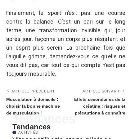
Finalement, le sport n’est pas une course
contre la balance. C’est un pari sur le long
terme, une transformation invisible qui, jour
après jour, façonne un corps plus résistant et
un esprit plus serein. La prochaine fois que
l’aiguille grimpe, demandez-vous ce qu’elle ne
vous dit pas, car tout ce qui compte n’est pas
toujours mesurable.
ARTICLE PRÉCÉDENT
ARTICLE SUIVANT
Musculation à domicile :
Effets secondaires de la
choisir la bonne machine
créatine : risques et
de musculation !
précautions à connaître
Tendances
Tendances
ACTIVITÉS