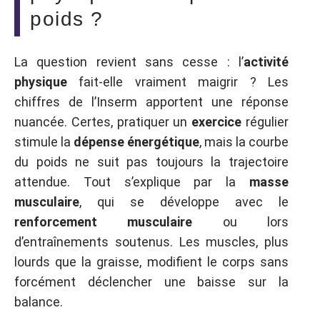
poids ?
La question revient sans cesse : l’
activité
physique
fait-elle vraiment maigrir ? Les
chiffres de l’Inserm apportent une réponse
nuancée. Certes, pratiquer un
exercice
régulier
stimule la
dépense énergétique
, mais la courbe
du poids ne suit pas toujours la trajectoire
attendue. Tout s’explique par la
masse
musculaire
, qui se développe avec le
renforcement musculaire
ou lors
d’entraînements soutenus. Les muscles, plus
lourds que la graisse, modifient le corps sans
forcément déclencher une baisse sur la
balance.