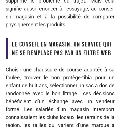
supprime le problème du trajet. Mais cela
signifie aussi renoncer à l’essayage, au conseil
en magasin et à la possibilité de comparer
physiquement les produits.
Le conseil en magasin, un service qui
ne se remplace pas par un filtre web
Choisir une chaussure de course adaptée à sa
foulée, trouver le bon protège-tibia pour un
enfant de huit ans, sélectionner un sac à dos de
randonnée avec le bon litrage : ces décisions
bénéficient d’un échange avec un vendeur
formé. Les salariés d’un magasin Intersport
connaissaient les clubs locaux, les terrains de la
région, les tailles qui varient d’une marque à