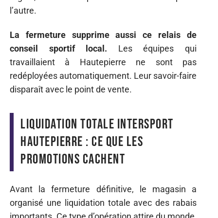
l’autre.
La fermeture supprime aussi ce relais de
conseil sportif local.
Les équipes qui
travaillaient à Hautepierre ne sont pas
redéployées automatiquement. Leur savoir-faire
disparaît avec le point de vente.
Liquidation totale Intersport
Hautepierre : ce que les
promotions cachent
Avant la fermeture définitive, le magasin a
organisé une liquidation totale avec des rabais
importants. Ce type d’opération attire du monde,