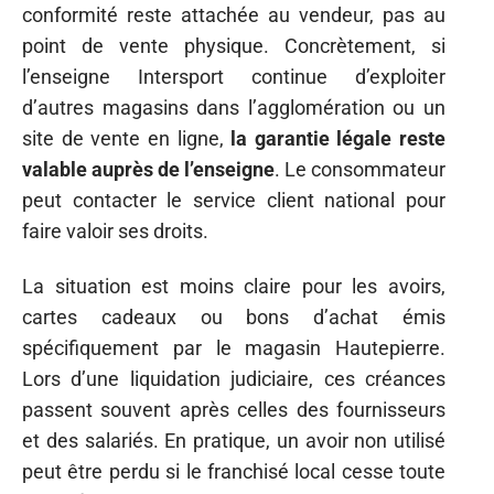
conformité reste attachée au vendeur, pas au
point de vente physique. Concrètement, si
l’enseigne Intersport continue d’exploiter
d’autres magasins dans l’agglomération ou un
site de vente en ligne,
la garantie légale reste
valable auprès de l’enseigne
. Le consommateur
peut contacter le service client national pour
faire valoir ses droits.
La situation est moins claire pour les avoirs,
cartes cadeaux ou bons d’achat émis
spécifiquement par le magasin Hautepierre.
Lors d’une liquidation judiciaire, ces créances
passent souvent après celles des fournisseurs
et des salariés. En pratique, un avoir non utilisé
peut être perdu si le franchisé local cesse toute