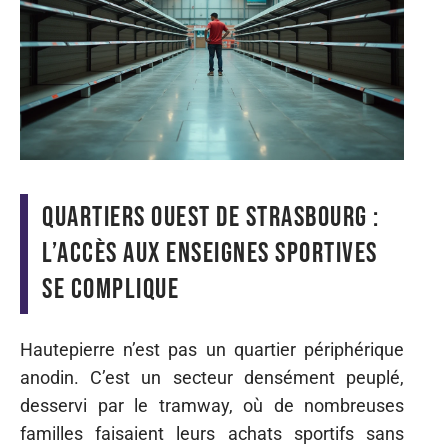
Quartiers ouest de Strasbourg :
l’accès aux enseignes sportives
se complique
Hautepierre n’est pas un quartier périphérique
anodin. C’est un secteur densément peuplé,
desservi par le tramway, où de nombreuses
familles faisaient leurs achats sportifs sans