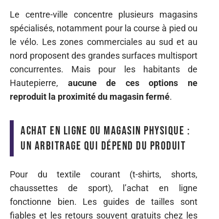
Le centre-ville concentre plusieurs magasins
spécialisés, notamment pour la course à pied ou
le vélo. Les zones commerciales au sud et au
nord proposent des grandes surfaces multisport
concurrentes. Mais pour les habitants de
Hautepierre,
aucune de ces options ne
reproduit la proximité du magasin fermé
.
Achat en ligne ou magasin physique :
un arbitrage qui dépend du produit
Pour du textile courant (t-shirts, shorts,
chaussettes de sport), l’achat en ligne
fonctionne bien. Les guides de tailles sont
fiables et les retours souvent gratuits chez les