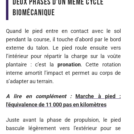
deux phases d’un même cycle
biomécanique
Quand le pied entre en contact avec le sol
pendant la course, il touche d’abord par le bord
externe du talon. Le pied roule ensuite vers
l’intérieur pour répartir la charge sur la voûte
plantaire : c’est la
pronation
. Cette rotation
interne amortit l’impact et permet au corps de
s’adapter au terrain.
A lire en complément :
Marche à pied :
l'équivalence de 11 000 pas en kilomètres
Juste avant la phase de propulsion, le pied
bascule légèrement vers l’extérieur pour se