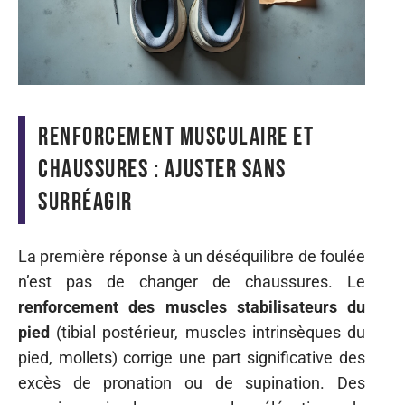
Renforcement musculaire et
chaussures : ajuster sans
surréagir
La première réponse à un déséquilibre de foulée
n’est pas de changer de chaussures. Le
renforcement des muscles stabilisateurs du
pied
(tibial postérieur, muscles intrinsèques du
pied, mollets) corrige une part significative des
excès de pronation ou de supination. Des