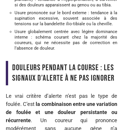
si des douleurs apparaissent au genou ou au tibia.
Usure prononcée sur le bord externe : tendance à la
supination excessive, souvent associée à des
tensions sur la bandelette ilio-tibiale ou la cheville.
Usure globalement centrée avec légère dominance
interne : schéma courant chez la majorité des
coureurs, qui ne nécessite pas de correction en
l’absence de douleur.
Douleurs pendant la course : les
signaux d’alerte à ne pas ignorer
Le vrai critère d’alerte n’est pas le type de
foulée. C’est
la combinaison entre une variation
de foulée et une douleur persistante ou
récurrente
. Un coureur qui prononce
modérément sans aucune gêne n’a