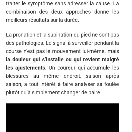
traiter le symptôme sans adresser la cause. La
combinaison des deux approches donne les
meilleurs résultats sur la durée.
La pronation et la supination du pied ne sont pas
des pathologies. Le signal à surveiller pendant la
course n’est pas le mouvement lui-même, mais
la douleur qui s’installe ou qui revient malgré
les ajustements
. Un coureur qui accumule les
blessures au même endroit, saison après
saison, a tout intérêt à faire analyser sa foulée
plutôt qu’à simplement changer de paire.