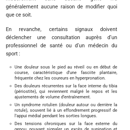
généralement aucune raison de modifier quoi
que ce soit.
En revanche, certains signaux doivent
déclencher une consultation auprès d’un
professionnel de santé ou d’un médecin du
sport :
Une douleur sous le pied au réveil ou en début de
course, caractéristique d’une fasciite plantaire,
fréquente chez les coureurs en hyperpronation.
Des douleurs récurrentes sur la face interne du tibia
(périostite), qui reviennent malgré le repos et les
ajustements de volume d’entraînement.
Un syndrome rotulien (douleur autour ou derrière la
rotule), souvent lié à un effondrement progressif de
l’appui médial pendant les sorties longues.
Des tensions chroniques sur la face externe du
genou, pouvant signaler un excès de supination et