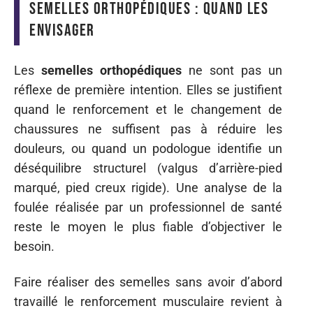
Semelles orthopédiques : quand les
envisager
Les
semelles orthopédiques
ne sont pas un
réflexe de première intention. Elles se justifient
quand le renforcement et le changement de
chaussures ne suffisent pas à réduire les
douleurs, ou quand un podologue identifie un
déséquilibre structurel (valgus d’arrière-pied
marqué, pied creux rigide). Une analyse de la
foulée réalisée par un professionnel de santé
reste le moyen le plus fiable d’objectiver le
besoin.
Faire réaliser des semelles sans avoir d’abord
travaillé le renforcement musculaire revient à