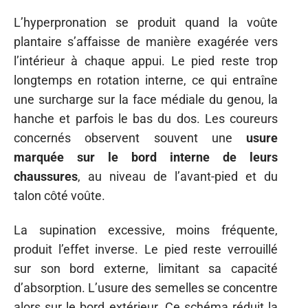
L’hyperpronation se produit quand la voûte
plantaire s’affaisse de manière exagérée vers
l’intérieur à chaque appui. Le pied reste trop
longtemps en rotation interne, ce qui entraîne
une surcharge sur la face médiale du genou, la
hanche et parfois le bas du dos. Les coureurs
concernés observent souvent une
usure
marquée sur le bord interne de leurs
chaussures
, au niveau de l’avant-pied et du
talon côté voûte.
La supination excessive, moins fréquente,
produit l’effet inverse. Le pied reste verrouillé
sur son bord externe, limitant sa capacité
d’absorption. L’usure des semelles se concentre
alors sur le bord extérieur. Ce schéma réduit la