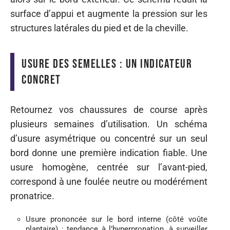
surface d’appui et augmente la pression sur les
structures latérales du pied et de la cheville.
Usure des semelles : un indicateur
concret
Retournez vos chaussures de course après
plusieurs semaines d’utilisation. Un schéma
d’usure asymétrique ou concentré sur un seul
bord donne une première indication fiable. Une
usure homogène, centrée sur l’avant-pied,
correspond à une foulée neutre ou modérément
pronatrice.
Usure prononcée sur le bord interne (côté voûte
plantaire) : tendance à l’hyperpronation, à surveiller