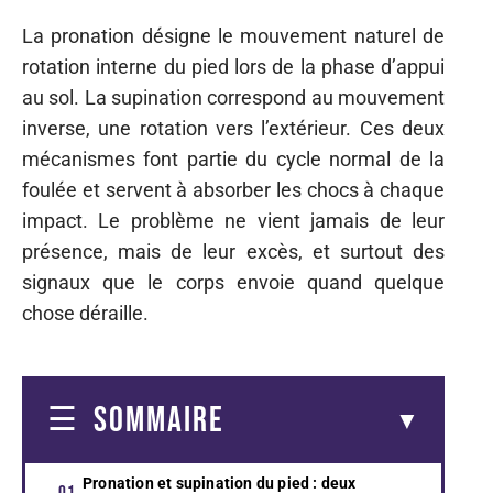
La pronation désigne le mouvement naturel de
rotation interne du pied lors de la phase d’appui
au sol. La supination correspond au mouvement
inverse, une rotation vers l’extérieur. Ces deux
mécanismes font partie du cycle normal de la
foulée et servent à absorber les chocs à chaque
impact. Le problème ne vient jamais de leur
présence, mais de leur excès, et surtout des
signaux que le corps envoie quand quelque
chose déraille.
SOMMAIRE
Pronation et supination du pied : deux