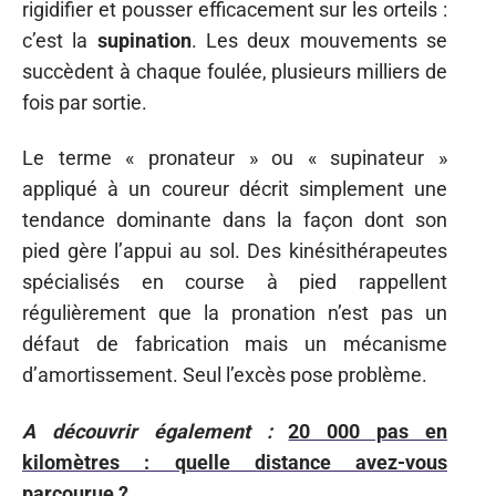
rigidifier et pousser efficacement sur les orteils :
c’est la
supination
. Les deux mouvements se
succèdent à chaque foulée, plusieurs milliers de
fois par sortie.
Le terme « pronateur » ou « supinateur »
appliqué à un coureur décrit simplement une
tendance dominante dans la façon dont son
pied gère l’appui au sol. Des kinésithérapeutes
spécialisés en course à pied rappellent
régulièrement que la pronation n’est pas un
défaut de fabrication mais un mécanisme
d’amortissement. Seul l’excès pose problème.
A découvrir également :
20 000 pas en
kilomètres : quelle distance avez-vous
parcourue ?