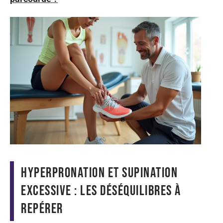
Hyperpronation et supination
excessive : les déséquilibres à
repérer