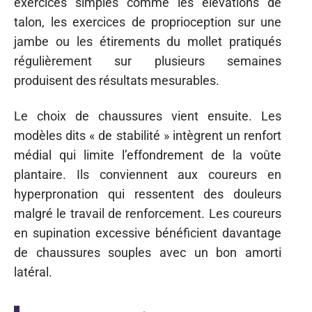
exercices simples comme les élévations de
talon, les exercices de proprioception sur une
jambe ou les étirements du mollet pratiqués
régulièrement sur plusieurs semaines
produisent des résultats mesurables.
Le choix de chaussures vient ensuite. Les
modèles dits « de stabilité » intègrent un renfort
médial qui limite l’effondrement de la voûte
plantaire. Ils conviennent aux coureurs en
hyperpronation qui ressentent des douleurs
malgré le travail de renforcement. Les coureurs
en supination excessive bénéficient davantage
de chaussures souples avec un bon amorti
latéral.