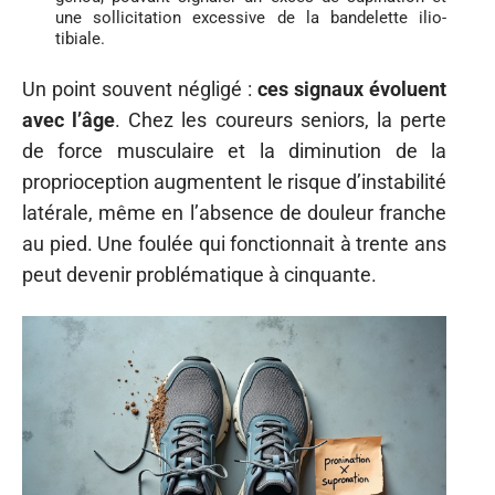
une sollicitation excessive de la bandelette ilio-
tibiale.
Un point souvent négligé :
ces signaux évoluent
avec l’âge
. Chez les coureurs seniors, la perte
de force musculaire et la diminution de la
proprioception augmentent le risque d’instabilité
latérale, même en l’absence de douleur franche
au pied. Une foulée qui fonctionnait à trente ans
peut devenir problématique à cinquante.