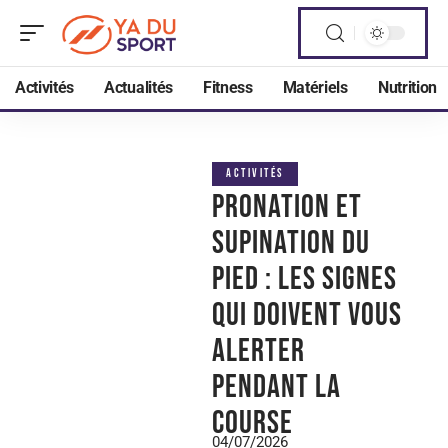
Activités
Actualités
Fitness
Matériels
Nutrition
ACTIVITÉS
Pronation et
supination du
pied : les signes
qui doivent vous
alerter
pendant la
course
04/07/2026