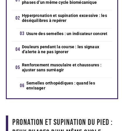
phases d’un même cycle biomécanique
Hyperpronation et supination excessive : les
déséquilibres à repérer
Usure des semelles : un indicateur concret
Douleurs pendant la course : les signaux
d’alerte à ne pas ignorer
Renforcement musculaire et chaussures :
ajuster sans surréagir
Semelles orthopédiques : quand les
envisager
Pronation et supination du pied :