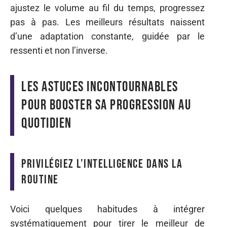
ajustez le volume au fil du temps, progressez
pas à pas. Les meilleurs résultats naissent
d’une adaptation constante, guidée par le
ressenti et non l’inverse.
Les astuces incontournables
pour booster sa progression au
quotidien
Privilégiez l’intelligence dans la
routine
Voici quelques habitudes à intégrer
systématiquement pour tirer le meilleur de