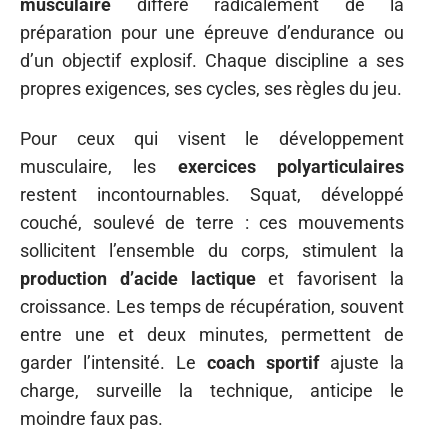
musculaire
diffère radicalement de la
préparation pour une épreuve d’endurance ou
d’un objectif explosif. Chaque discipline a ses
propres exigences, ses cycles, ses règles du jeu.
Pour ceux qui visent le développement
musculaire, les
exercices polyarticulaires
restent incontournables. Squat, développé
couché, soulevé de terre : ces mouvements
sollicitent l’ensemble du corps, stimulent la
production d’acide lactique
et favorisent la
croissance. Les temps de récupération, souvent
entre une et deux minutes, permettent de
garder l’intensité. Le
coach sportif
ajuste la
charge, surveille la technique, anticipe le
moindre faux pas.