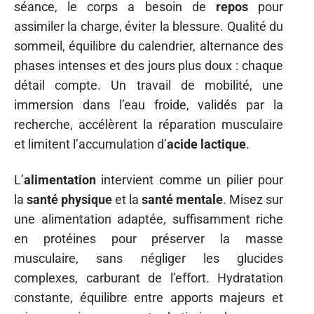
séance, le corps a besoin de
repos
pour
assimiler la charge, éviter la blessure. Qualité du
sommeil, équilibre du calendrier, alternance des
phases intenses et des jours plus doux : chaque
détail compte. Un travail de mobilité, une
immersion dans l’eau froide, validés par la
recherche, accélèrent la réparation musculaire
et limitent l’accumulation d’
acide lactique
.
L’
alimentation
intervient comme un pilier pour
la
santé physique
et la
santé mentale
. Misez sur
une alimentation adaptée, suffisamment riche
en protéines pour préserver la masse
musculaire, sans négliger les glucides
complexes, carburant de l’effort. Hydratation
constante, équilibre entre apports majeurs et