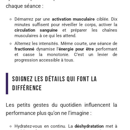
chaque séance :
Démarrez par une
activation musculaire
ciblée. Dix
minutes suffisent pour réveiller le corps, activer la
circulation sanguine
et préparer les chaînes
musculaires à ce qui les attend.
Alternez les intensités. Même courte, une séance de
fractionné
dynamise l’
énergie pour être
performant
et casse la monotonie. C’est un levier de
progression accessible à tous.
Soignez les détails qui font la
différence
Les petits gestes du quotidien influencent la
performance plus qu’on ne l’imagine :
Hydratez-vous en continu. La
déshydratation
met à