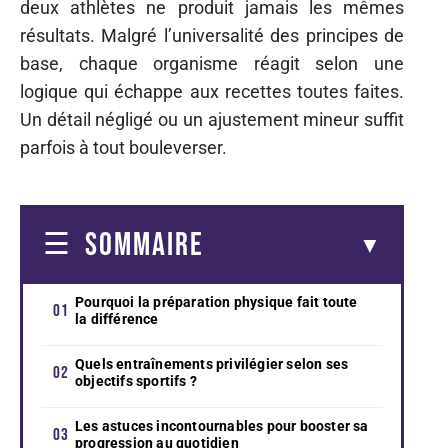
deux athlètes ne produit jamais les mêmes
résultats. Malgré l’universalité des principes de
base, chaque organisme réagit selon une
logique qui échappe aux recettes toutes faites.
Un détail négligé ou un ajustement mineur suffit
parfois à tout bouleverser.
SOMMAIRE
Pourquoi la préparation physique fait toute
la différence
Quels entraînements privilégier selon ses
objectifs sportifs ?
Les astuces incontournables pour booster sa
progression au quotidien