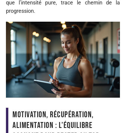
que l’intensité pure, trace le chemin de la
progression.
Motivation, récupération,
alimentation : l’équilibre