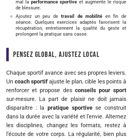
mal la
performance sportive
et augmente le risque
de blessure.
Ajoutez un peu de
travail de mobilité
en fin de
séance. Quelques exercices adaptés favorisent la
récupération, entretiennent la qualité du geste et
prolongent la pratique sans casse.
Pensez global, ajustez local
Chaque sportif avance avec ses propres leviers.
Un
coach sportif
ajuste le plan, cible les points à
renforcer et propose des
conseils pour sport
sur-mesure. La part de plaisir ne doit jamais
disparaître : la
pratique sportive
se construit
dans la durée avec la variété et l’envie. Alternez
les disciplines, changez les formats, restez à
l’écoute de votre corps. La régularité, bien plus