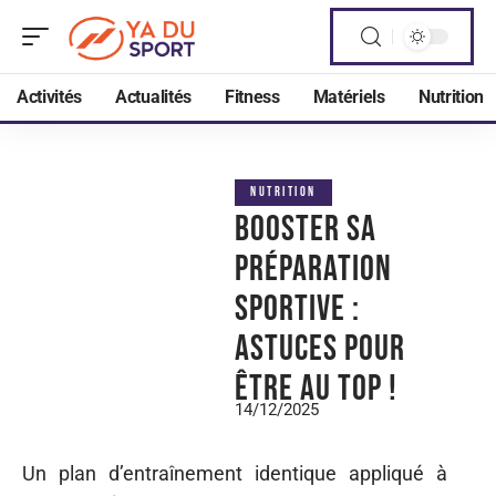
Activités
Actualités
Fitness
Matériels
Nutrition
NUTRITION
Booster sa
préparation
sportive :
Astuces pour
être au top !
14/12/2025
Un plan d’entraînement identique appliqué à