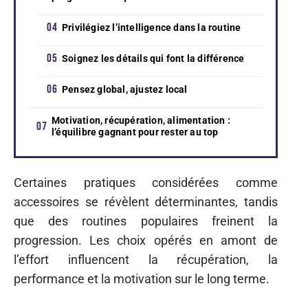
Privilégiez l’intelligence dans la routine
Soignez les détails qui font la différence
Pensez global, ajustez local
Motivation, récupération, alimentation :
l’équilibre gagnant pour rester au top
Certaines pratiques considérées comme
accessoires se révèlent déterminantes, tandis
que des routines populaires freinent la
progression. Les choix opérés en amont de
l’effort influencent la récupération, la
performance et la motivation sur le long terme.