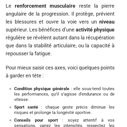
Le
renforcement musculaire
reste la pierre
angulaire de la progression. Il protège, prévient
les blessures et ouvre la voie vers un
niveau
supérieur. Les bénéfices d’une
activité physique
régulière se révèlent autant dans la récupération
que dans la stabilité articulaire, ou la capacité à
repousser la fatigue.
Pour mieux saisir ces axes, voici quelques points
à garder en tête :
Condition physique générale
: elle sous-tend toutes
les performances, qu’il s’agisse d’endurance ou de
vitesse.
Sport santé
: chaque geste précis diminue les
risques et prolonge la longévité sportive.
Conseils pour sport
: soyez attentif à vos
sensations, variez les intensités, respectez les