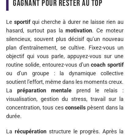
gagnant pour rester au top
Le
sportif
qui cherche à durer ne laisse rien au
hasard, surtout pas la
motivation
. Ce moteur
silencieux, souvent plus décisif qu’un nouveau
plan d’entraînement, se cultive. Fixez-vous un
objectif qui vous parle, appuyez-vous sur une
routine solide, entourez-vous d’un
coach sportif
ou d’un groupe : la dynamique collective
soutient l’effort, même dans les moments creux.
La
préparation mentale
prend le relais :
visualisation, gestion du stress, travail sur la
concentration, tous ces
conseils
pèsent dans la
durée.
La
récupération
structure le progrès. Après la