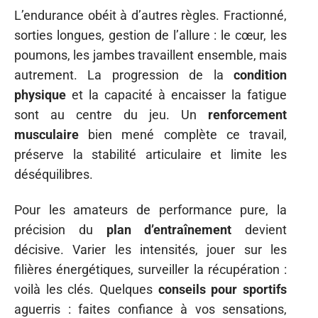
L’endurance obéit à d’autres règles. Fractionné,
sorties longues, gestion de l’allure : le cœur, les
poumons, les jambes travaillent ensemble, mais
autrement. La progression de la
condition
physique
et la capacité à encaisser la fatigue
sont au centre du jeu. Un
renforcement
musculaire
bien mené complète ce travail,
préserve la stabilité articulaire et limite les
déséquilibres.
Pour les amateurs de performance pure, la
précision du
plan d’entraînement
devient
décisive. Varier les intensités, jouer sur les
filières énergétiques, surveiller la récupération :
voilà les clés. Quelques
conseils pour sportifs
aguerris : faites confiance à vos sensations,