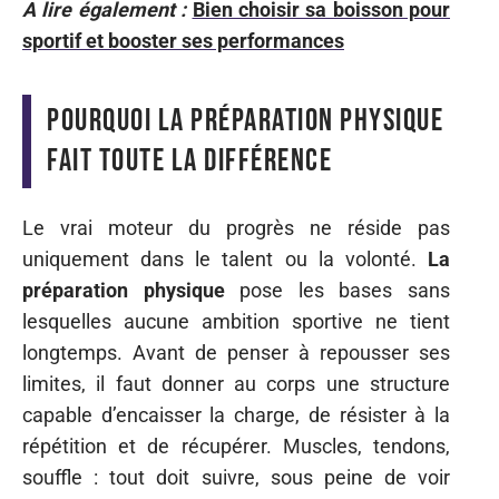
A lire également :
Bien choisir sa boisson pour
sportif et booster ses performances
Pourquoi la préparation physique
fait toute la différence
Le vrai moteur du progrès ne réside pas
uniquement dans le talent ou la volonté.
La
préparation physique
pose les bases sans
lesquelles aucune ambition sportive ne tient
longtemps. Avant de penser à repousser ses
limites, il faut donner au corps une structure
capable d’encaisser la charge, de résister à la
répétition et de récupérer. Muscles, tendons,
souffle : tout doit suivre, sous peine de voir