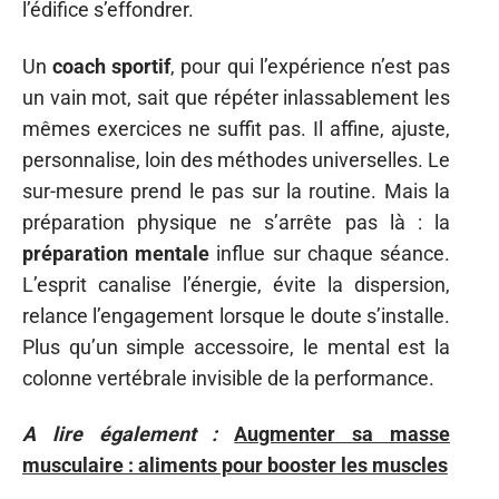
l’édifice s’effondrer.
Un
coach sportif
, pour qui l’expérience n’est pas
un vain mot, sait que répéter inlassablement les
mêmes exercices ne suffit pas. Il affine, ajuste,
personnalise, loin des méthodes universelles. Le
sur-mesure prend le pas sur la routine. Mais la
préparation physique ne s’arrête pas là : la
préparation mentale
influe sur chaque séance.
L’esprit canalise l’énergie, évite la dispersion,
relance l’engagement lorsque le doute s’installe.
Plus qu’un simple accessoire, le mental est la
colonne vertébrale invisible de la performance.
A lire également :
Augmenter sa masse
musculaire : aliments pour booster les muscles