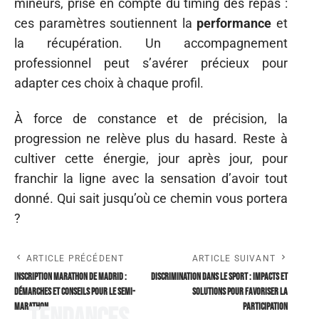
mineurs, prise en compte du timing des repas :
ces paramètres soutiennent la
performance
et
la récupération. Un accompagnement
professionnel peut s’avérer précieux pour
adapter ces choix à chaque profil.
À force de constance et de précision, la
progression ne relève plus du hasard. Reste à
cultiver cette énergie, jour après jour, pour
franchir la ligne avec la sensation d’avoir tout
donné. Qui sait jusqu’où ce chemin vous portera
?
ARTICLE PRÉCÉDENT
ARTICLE SUIVANT
Inscription Marathon de Madrid :
Discrimination dans le sport : impacts et
démarches et conseils pour le semi-
solutions pour favoriser la
marathon
participation