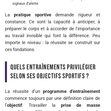
signaux d’alerte.
La
pratique sportive
demande rigueur et
constance. Ce sont la capacité à anticiper, à
préparer le corps et à accorder de l’importance
au travail invisible qui font la différence. Peu
importe le niveau : la réussite se construit sur
ces fondations.
Quels entraînements privilégier
selon ses objectifs sportifs ?
La réussite d’un
programme d’entraînement
commence toujours par une définition claire de
l’
objectif
. Travailler la
prise de masse