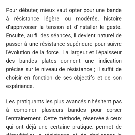
Pour débuter, mieux vaut opter pour une bande
à résistance légère ou modérée, histoire
d’apprivoiser la tension et d’installer le geste.
Ensuite, au fil des séances, il devient naturel de
passer à une résistance supérieure pour suivre
l’évolution de la force. La largeur et l’épaisseur
des bandes plates donnent une indication
précise sur le niveau de résistance ; il suffit de
choisir en fonction de ses objectifs et de son
expérience.
Les pratiquants les plus avancés n’hésitent pas
à combiner plusieurs bandes pour corser
l’entraînement. Cette méthode, réservée à ceux
qui ont déjà une certaine pratique, permet de