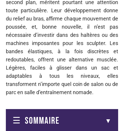
second plan, méritent pourtant une attention
toute particulière. Leur développement donne
du relief au bras, affirme chaque mouvement de
poussée, et, bonne nouvelle, il n’est pas
nécessaire d’investir dans des haltères ou des
machines imposantes pour les sculpter. Les
bandes élastiques, à la fois discrètes et
redoutables, offrent une alternative musclée.
Légères, faciles à glisser dans un sac et
adaptables à tous les niveaux, elles
transforment n’importe quel coin de salon ou de
parc en salle d’entraînement nomade.
SOMMAIRE