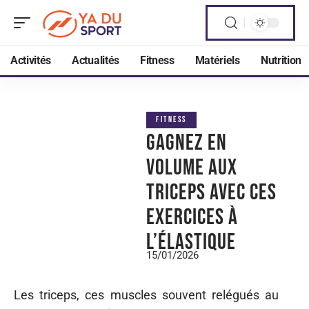
Activités
Actualités
Fitness
Matériels
Nutrition
FITNESS
Gagnez en
volume aux
triceps avec ces
exercices à
l’élastique
15/01/2026
Les triceps, ces muscles souvent relégués au