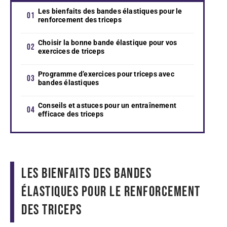
Les bienfaits des bandes élastiques pour le
renforcement des triceps
Choisir la bonne bande élastique pour vos
exercices de triceps
Programme d’exercices pour triceps avec
bandes élastiques
Conseils et astuces pour un entraînement
efficace des triceps
Les bienfaits des bandes
élastiques pour le renforcement
des triceps