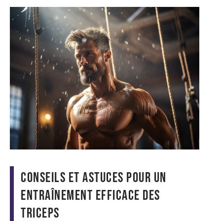
Conseils et astuces pour un
entraînement efficace des
triceps