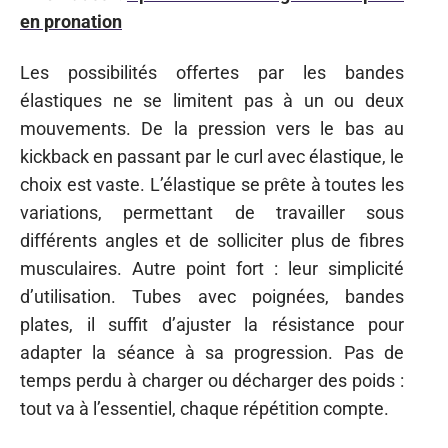
en pronation
Les possibilités offertes par les bandes
élastiques ne se limitent pas à un ou deux
mouvements. De la pression vers le bas au
kickback en passant par le curl avec élastique, le
choix est vaste. L’élastique se prête à toutes les
variations, permettant de travailler sous
différents angles et de solliciter plus de fibres
musculaires. Autre point fort : leur simplicité
d’utilisation. Tubes avec poignées, bandes
plates, il suffit d’ajuster la résistance pour
adapter la séance à sa progression. Pas de
temps perdu à charger ou décharger des poids :
tout va à l’essentiel, chaque répétition compte.