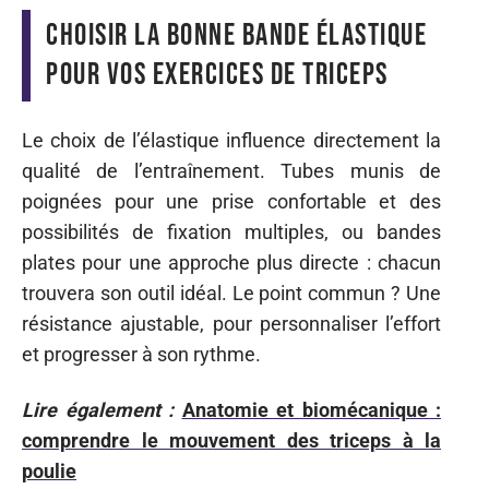
Choisir la bonne bande élastique
pour vos exercices de triceps
Le choix de l’élastique influence directement la
qualité de l’entraînement. Tubes munis de
poignées pour une prise confortable et des
possibilités de fixation multiples, ou bandes
plates pour une approche plus directe : chacun
trouvera son outil idéal. Le point commun ? Une
résistance ajustable, pour personnaliser l’effort
et progresser à son rythme.
Lire également :
Anatomie et biomécanique :
comprendre le mouvement des triceps à la
poulie