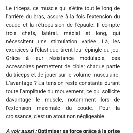
Le triceps, ce muscle qui s’étire tout le long de
l’arrière du bras, assure à la fois l’extension du
coude et la rétropulsion de l’épaule. Il compte
trois chefs, latéral, médial et long, qui
nécessitent une stimulation variée. Là, les
exercices à l’élastique tirent leur épingle du jeu.
Grâce à leur résistance modulable, ces
accessoires permettent de cibler chaque partie
du triceps et de jouer sur le volume musculaire.
L’avantage ? La tension reste constante durant
toute l’amplitude du mouvement, ce qui sollicite
davantage le muscle, notamment lors de
l’extension maximale du coude. Pour la
croissance, c’est un atout non négligeable.
A voir aussi :
Optimiser sa force grâce à la prise