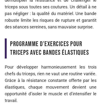
démultiplier la résistance et de challenger le
triceps sous toutes ses coutures. Un détail à ne
pas négliger : la qualité du matériel. Une bande
robuste limite les risques de rupture et garantit
des séances sereines, sans mauvaise surprise.
Programme d’exercices pour
triceps avec bandes élastiques
Pour développer harmonieusement les trois
chefs du triceps, rien ne vaut une routine variée.
Grâce à la résistance constante offerte par les
élastiques, chaque mouvement devient une
opportunité d’isoler le muscle et d’intensifier le
travail.