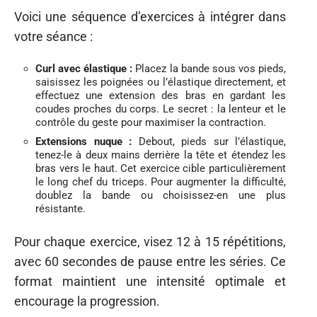
Voici une séquence d’exercices à intégrer dans
votre séance :
Curl avec élastique :
Placez la bande sous vos pieds,
saisissez les poignées ou l’élastique directement, et
effectuez une extension des bras en gardant les
coudes proches du corps. Le secret : la lenteur et le
contrôle du geste pour maximiser la contraction.
Extensions nuque :
Debout, pieds sur l’élastique,
tenez-le à deux mains derrière la tête et étendez les
bras vers le haut. Cet exercice cible particulièrement
le long chef du triceps. Pour augmenter la difficulté,
doublez la bande ou choisissez-en une plus
résistante.
Pour chaque exercice, visez 12 à 15 répétitions,
avec 60 secondes de pause entre les séries. Ce
format maintient une intensité optimale et
encourage la progression.