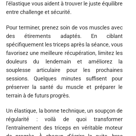
l’élastique vous aident à trouver le juste équilibre
entre challenge et sécurité.
Pour terminer, prenez soin de vos muscles avec
des étirements adaptés. En ciblant
spécifiquement les triceps après la séance, vous
favorisez une meilleure récupération, limitez les
douleurs du lendemain et améliorez la
souplesse articulaire pour les prochaines
sessions. Quelques minutes suffisent pour
préserver la santé du muscle et préparer le
terrain à de futurs progrès.
Un élastique, la bonne technique, un soupçon de
régularité : voilà de quoi transformer
l’entraînement des triceps en véritable moteur