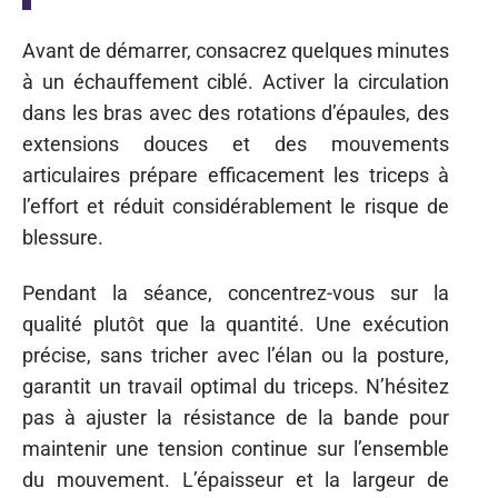
Avant de démarrer, consacrez quelques minutes
à un échauffement ciblé. Activer la circulation
dans les bras avec des rotations d’épaules, des
extensions douces et des mouvements
articulaires prépare efficacement les triceps à
l’effort et réduit considérablement le risque de
blessure.
Pendant la séance, concentrez-vous sur la
qualité plutôt que la quantité. Une exécution
précise, sans tricher avec l’élan ou la posture,
garantit un travail optimal du triceps. N’hésitez
pas à ajuster la résistance de la bande pour
maintenir une tension continue sur l’ensemble
du mouvement. L’épaisseur et la largeur de