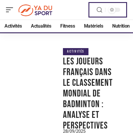
Activités
Actualités
Fitness
Matériels
Nutrition
ACTIVITÉS
Les joueurs
français dans
le classement
mondial de
badminton :
analyse et
perspectives
28/09/2025