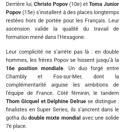
Derrière lui,
Christo Popov
(10e) et
Toma Junior
Popov
(15e) s’installent à des places longtemps
restées hors de portée pour les Français. Leur
ascension valide la qualité du travail de
formation mené dans l’Hexagone.
Leur complicité ne s’arrête pas là : en double
hommes, les frères Popov se hissent jusqu’à la
16e position mondiale
. Un duo forgé entre
Chambly et Fos-sur-Mer, dont la
complémentarité aiguise les ambitions de
l’équipe de France. Côté féminin, le tandem
Thom Gicquel et Delphine Delrue
se distingue :
finalistes en Super Series, ils s’ancrent dans le
gotha du
double mixte mondial
avec une solide
7e place.