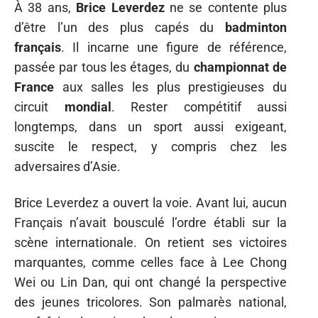
À 38 ans,
Brice Leverdez
ne se contente plus
d’être l’un des plus capés du
badminton
français
. Il incarne une figure de référence,
passée par tous les étages, du
championnat de
France
aux salles les plus prestigieuses du
circuit
mondial
. Rester compétitif aussi
longtemps, dans un sport aussi exigeant,
suscite le respect, y compris chez les
adversaires d’Asie.
Brice Leverdez a ouvert la voie. Avant lui, aucun
Français n’avait bousculé l’ordre établi sur la
scène internationale. On retient ses victoires
marquantes, comme celles face à Lee Chong
Wei ou Lin Dan, qui ont changé la perspective
des jeunes tricolores. Son palmarès national,