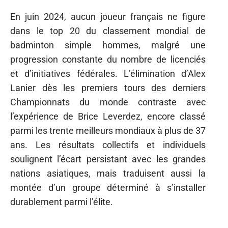
En juin 2024, aucun joueur français ne figure
dans le top 20 du classement mondial de
badminton simple hommes, malgré une
progression constante du nombre de licenciés
et d’initiatives fédérales. L’élimination d’Alex
Lanier dès les premiers tours des derniers
Championnats du monde contraste avec
l’expérience de Brice Leverdez, encore classé
parmi les trente meilleurs mondiaux à plus de 37
ans. Les résultats collectifs et individuels
soulignent l’écart persistant avec les grandes
nations asiatiques, mais traduisent aussi la
montée d’un groupe déterminé à s’installer
durablement parmi l’élite.