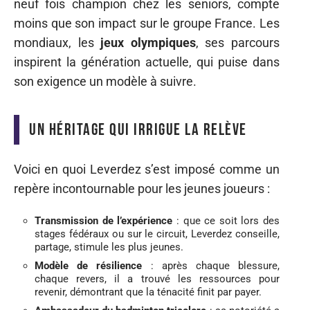
neuf fois champion chez les seniors, compte
moins que son impact sur le groupe France. Les
mondiaux, les
jeux olympiques
, ses parcours
inspirent la génération actuelle, qui puise dans
son exigence un modèle à suivre.
Un héritage qui irrigue la relève
Voici en quoi Leverdez s’est imposé comme un
repère incontournable pour les jeunes joueurs :
Transmission de l’expérience
: que ce soit lors des
stages fédéraux ou sur le circuit, Leverdez conseille,
partage, stimule les plus jeunes.
Modèle de résilience
: après chaque blessure,
chaque revers, il a trouvé les ressources pour
revenir, démontrant que la ténacité finit par payer.