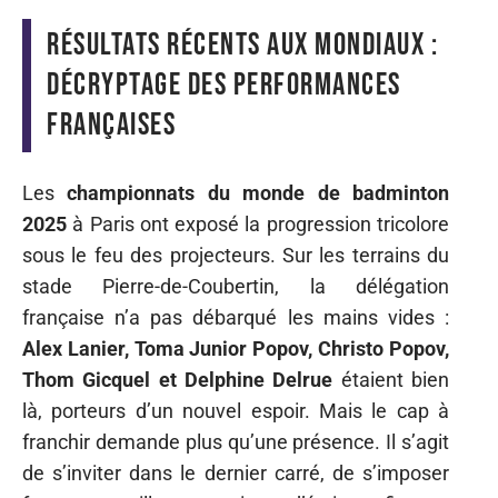
Résultats récents aux Mondiaux :
décryptage des performances
françaises
Les
championnats du monde de badminton
2025
à Paris ont exposé la progression tricolore
sous le feu des projecteurs. Sur les terrains du
stade Pierre-de-Coubertin, la délégation
française n’a pas débarqué les mains vides :
Alex Lanier, Toma Junior Popov, Christo Popov,
Thom Gicquel et Delphine Delrue
étaient bien
là, porteurs d’un nouvel espoir. Mais le cap à
franchir demande plus qu’une présence. Il s’agit
de s’inviter dans le dernier carré, de s’imposer