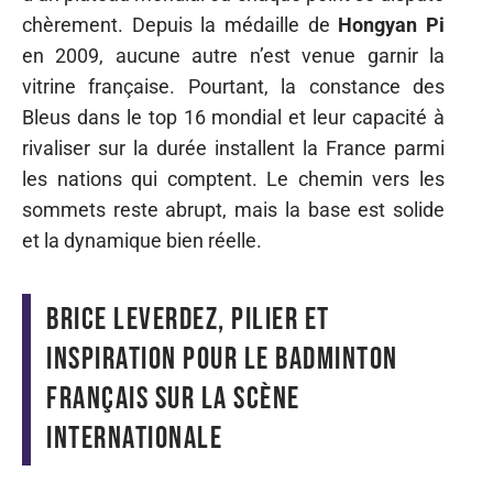
chèrement. Depuis la médaille de
Hongyan Pi
en 2009, aucune autre n’est venue garnir la
vitrine française. Pourtant, la constance des
Bleus dans le top 16 mondial et leur capacité à
rivaliser sur la durée installent la France parmi
les nations qui comptent. Le chemin vers les
sommets reste abrupt, mais la base est solide
et la dynamique bien réelle.
Brice Leverdez, pilier et
inspiration pour le badminton
français sur la scène
internationale