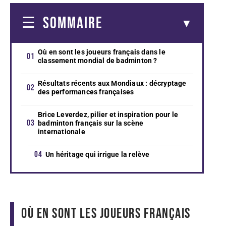
SOMMAIRE
Où en sont les joueurs français dans le
classement mondial de badminton ?
Résultats récents aux Mondiaux : décryptage
des performances françaises
Brice Leverdez, pilier et inspiration pour le
badminton français sur la scène
internationale
Un héritage qui irrigue la relève
Où en sont les joueurs français