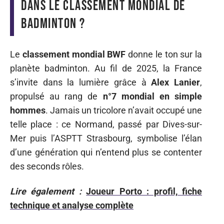
dans le classement mondial de
badminton ?
Le
classement mondial BWF
donne le ton sur la
planète badminton. Au fil de 2025, la France
s’invite dans la lumière grâce à
Alex Lanier
,
propulsé au rang de
n°7 mondial en simple
hommes
. Jamais un tricolore n’avait occupé une
telle place : ce Normand, passé par Dives-sur-
Mer puis l’ASPTT Strasbourg, symbolise l’élan
d’une génération qui n’entend plus se contenter
des seconds rôles.
Lire également :
Joueur Porto : profil, fiche
technique et analyse complète