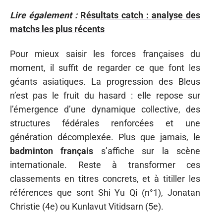
Lire également :
Résultats catch : analyse des
matchs les plus récents
Pour mieux saisir les forces françaises du
moment, il suffit de regarder ce que font les
géants asiatiques. La progression des Bleus
n’est pas le fruit du hasard : elle repose sur
l’émergence d’une dynamique collective, des
structures fédérales renforcées et une
génération décomplexée. Plus que jamais, le
badminton français
s’affiche sur la scène
internationale. Reste à transformer ces
classements en titres concrets, et à titiller les
références que sont Shi Yu Qi (n°1), Jonatan
Christie (4e) ou Kunlavut Vitidsarn (5e).