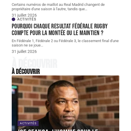
Certains numéros de maillot au Real Madrid changent de
propriétaire d'une saison à l'autre, tandis que
…
31 juillet 2026
ACTIVITÉS
Pourquoi chaque resultat Fédérale Rugby
compte pour la montée ou le maintien ?
En Fédérale 1, Fédérale 2 ou Fédérale 3, le classement final d'une
saison ne se joue
…
31 juillet 2026
À découvrir
À découvrir
ACTIVITÉS