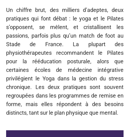
Un chiffre brut, des milliers d’adeptes, deux
pratiques qui font débat : le yoga et le Pilates
s’opposent, se mêlent, et cristallisent les
passions, parfois plus qu’un match de foot au
Stade de France. La plupart des
physiothérapeutes recommandent le Pilates
pour la rééducation posturale, alors que
certaines écoles de médecine intégrative
privilégient le Yoga dans la gestion du stress
chronique. Les deux pratiques sont souvent
regroupées dans les programmes de remise en
forme, mais elles répondent à des besoins
distincts, tant sur le plan physique que mental.