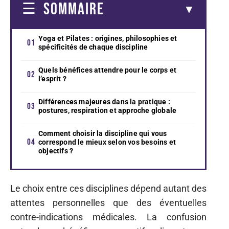
SOMMAIRE
Yoga et Pilates : origines, philosophies et
spécificités de chaque discipline
Quels bénéfices attendre pour le corps et
l’esprit ?
Différences majeures dans la pratique :
postures, respiration et approche globale
Comment choisir la discipline qui vous
correspond le mieux selon vos besoins et
objectifs ?
Le choix entre ces disciplines dépend autant des
attentes personnelles que des éventuelles
contre-indications médicales. La confusion