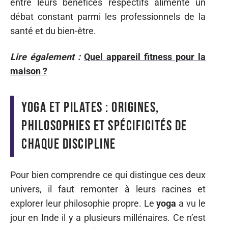
entre leurs bénéfices respectifs alimente un
débat constant parmi les professionnels de la
santé et du bien-être.
Lire également :
Quel appareil fitness pour la
maison ?
Yoga et Pilates : origines,
philosophies et spécificités de
chaque discipline
Pour bien comprendre ce qui distingue ces deux
univers, il faut remonter à leurs racines et
explorer leur philosophie propre. Le
yoga
a vu le
jour en Inde il y a plusieurs millénaires. Ce n’est