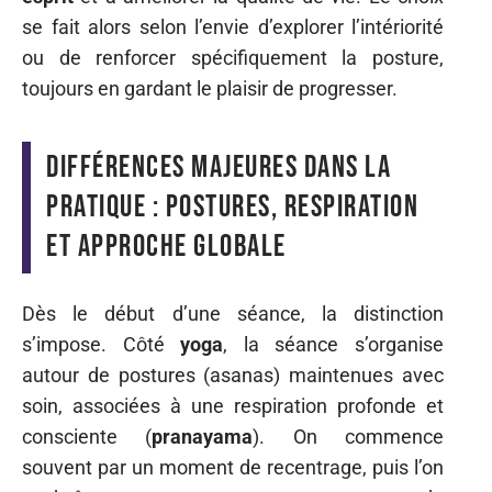
se fait alors selon l’envie d’explorer l’intériorité
ou de renforcer spécifiquement la posture,
toujours en gardant le plaisir de progresser.
Différences majeures dans la
pratique : postures, respiration
et approche globale
Dès le début d’une séance, la distinction
s’impose. Côté
yoga
, la séance s’organise
autour de postures (asanas) maintenues avec
soin, associées à une respiration profonde et
consciente (
pranayama
). On commence
souvent par un moment de recentrage, puis l’on