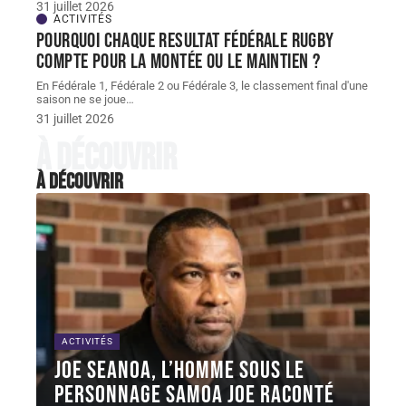
31 juillet 2026
ACTIVITÉS
Pourquoi chaque resultat Fédérale Rugby
compte pour la montée ou le maintien ?
En Fédérale 1, Fédérale 2 ou Fédérale 3, le classement final d'une
saison ne se joue
…
31 juillet 2026
À découvrir
À découvrir
ACTIVITÉS
Joe Seanoa, l’homme sous le
personnage Samoa Joe raconté