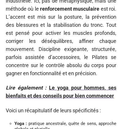
industrielle. Ici, pas de métaphysique, mais une
méthode où le
renforcement musculaire
est roi.
L’accent est mis sur la posture, la prévention
des blessures et la stabilisation du tronc. Tout
est pensé pour activer les muscles profonds,
corriger les déséquilibres, affiner chaque
mouvement. Discipline exigeante, structurée,
parfois assistée d’accessoires, le Pilates se
concentre sur le contrôle absolu du corps pour
gagner en fonctionnalité et en précision.
Lire également :
Le yoga pour hommes, ses
bienfaits et des conseils pour bien commencer
Voici un récapitulatif de leurs spécificités :
Yoga :
pratique ancestrale, quête de sens, approche