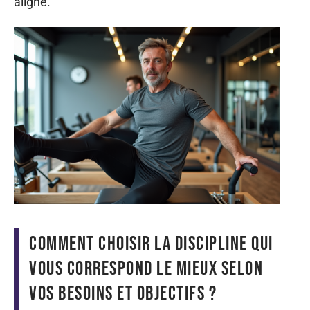
aligné.
Comment choisir la discipline qui
vous correspond le mieux selon
vos besoins et objectifs ?