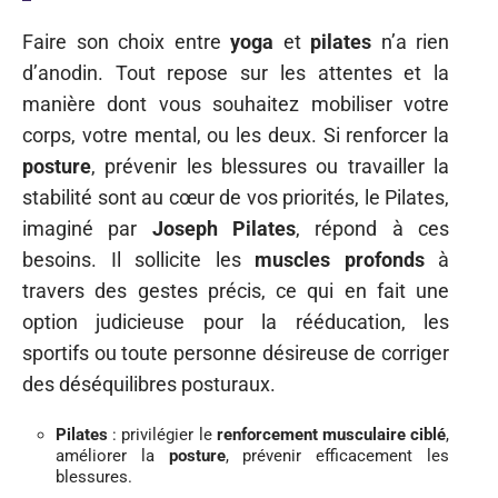
Faire son choix entre
yoga
et
pilates
n’a rien
d’anodin. Tout repose sur les attentes et la
manière dont vous souhaitez mobiliser votre
corps, votre mental, ou les deux. Si renforcer la
posture
, prévenir les blessures ou travailler la
stabilité sont au cœur de vos priorités, le Pilates,
imaginé par
Joseph Pilates
, répond à ces
besoins. Il sollicite les
muscles profonds
à
travers des gestes précis, ce qui en fait une
option judicieuse pour la rééducation, les
sportifs ou toute personne désireuse de corriger
des déséquilibres posturaux.
Pilates
: privilégier le
renforcement musculaire ciblé
,
améliorer la
posture
, prévenir efficacement les
blessures.