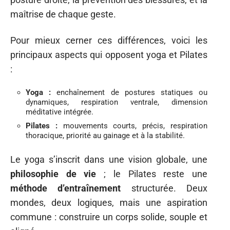
maîtrise de chaque geste.
Pour mieux cerner ces différences, voici les
principaux aspects qui opposent yoga et Pilates
:
Yoga :
enchaînement de postures statiques ou
dynamiques, respiration ventrale, dimension
méditative intégrée.
Pilates :
mouvements courts, précis, respiration
thoracique, priorité au gainage et à la stabilité.
Le yoga s’inscrit dans une vision globale, une
philosophie de vie
; le Pilates reste une
méthode d’entraînement
structurée. Deux
mondes, deux logiques, mais une aspiration
commune : construire un corps solide, souple et