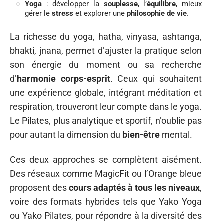
Yoga
: développer la
souplesse
, l’
équilibre
, mieux
gérer le
stress
et explorer une
philosophie de vie
.
La richesse du yoga, hatha, vinyasa, ashtanga,
bhakti, jnana, permet d’ajuster la pratique selon
son énergie du moment ou sa recherche
d’
harmonie corps-esprit
. Ceux qui souhaitent
une expérience globale, intégrant méditation et
respiration, trouveront leur compte dans le yoga.
Le Pilates, plus analytique et sportif, n’oublie pas
pour autant la dimension du
bien-être
mental.
Ces deux approches se complètent aisément.
Des réseaux comme MagicFit ou l’Orange bleue
proposent des
cours adaptés à tous les niveaux
,
voire des formats hybrides tels que Yako Yoga
ou Yako Pilates, pour répondre à la diversité des