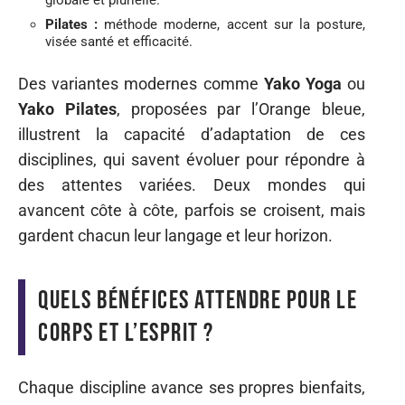
globale et plurielle.
Pilates :
méthode moderne, accent sur la posture,
visée santé et efficacité.
Des variantes modernes comme
Yako Yoga
ou
Yako Pilates
, proposées par l’Orange bleue,
illustrent la capacité d’adaptation de ces
disciplines, qui savent évoluer pour répondre à
des attentes variées. Deux mondes qui
avancent côte à côte, parfois se croisent, mais
gardent chacun leur langage et leur horizon.
Quels bénéfices attendre pour le
corps et l’esprit ?
Chaque discipline avance ses propres bienfaits,