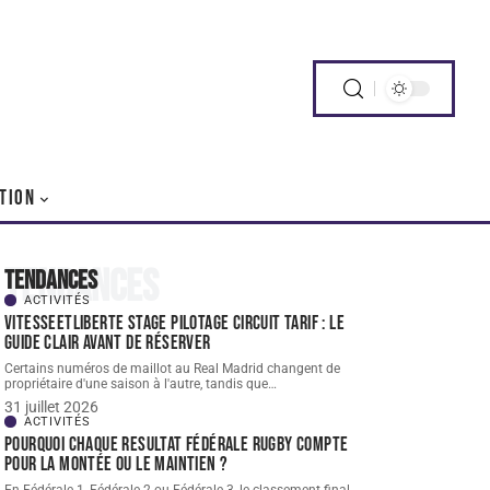
TION
Tendances
Tendances
ACTIVITÉS
Vitesseetliberte stage pilotage circuit tarif : le
guide clair avant de réserver
Certains numéros de maillot au Real Madrid changent de
propriétaire d'une saison à l'autre, tandis que
…
31 juillet 2026
ACTIVITÉS
Pourquoi chaque resultat Fédérale Rugby compte
pour la montée ou le maintien ?