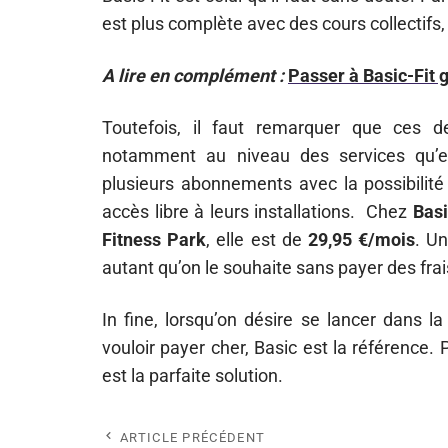
est plus complète avec des cours collectifs,
A lire en complément :
Passer à Basic-Fit 
Toutefois, il faut remarquer que ces 
notamment au niveau des services qu’el
plusieurs abonnements avec la possibilit
accès libre à leurs installations. Chez
Basi
Fitness Park
, elle est de
29,95 €/mois
. Un
autant qu’on le souhaite sans payer des fr
In fine, lorsqu’on désire se lancer dans la
vouloir payer cher, Basic est la référence. 
est la parfaite solution.
ARTICLE PRÉCÉDENT