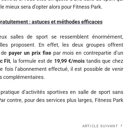
 le mieux sera d’opter alors pour Fitness Park.
gratuitement : astuces et méthodes efficaces
deux salles de sport se ressemblent énormément,
les proposent. En effet, les deux groupes offrent
é de
payer un prix fixe
par mois en contrepartie d’un
c Fit
, la formule est de
19,99 €/mois
tandis que chez
e fois l’abonnement effectué, il est possible de venir
ais complémentaires.
 pratique d’activités sportives en salle de sport sans
Par contre, pour des services plus larges, Fitness Park
ARTICLE SUIVANT