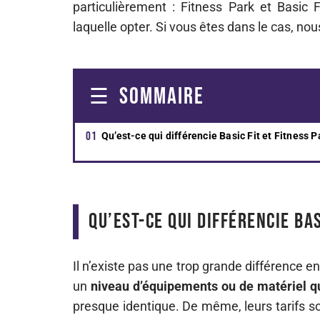
particulièrement : Fitness Park et Basic
laquelle opter. Si vous êtes dans le cas, nou
SOMMAIRE
Qu’est-ce qui différencie Basic Fit et Fitness P
Qu’est-ce qui différencie Bas
Il n’existe pas une trop grande différence ent
un
niveau d’équipements ou de matériel qu
presque identique. De même, leurs tarifs so