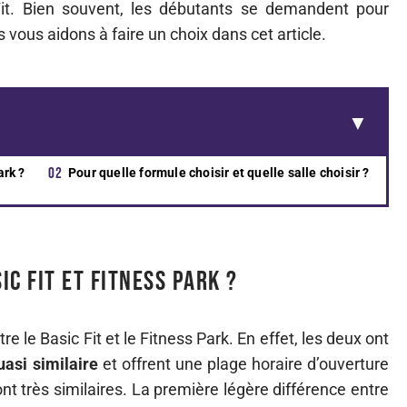
 Fit. Bien souvent, les débutants se demandent pour
s vous aidons à faire un choix dans cet article.
ark ?
Pour quelle formule choisir et quelle salle choisir ?
ic Fit et Fitness Park ?
re le Basic Fit et le Fitness Park. En effet, les deux ont
asi similaire
et offrent une plage horaire d’ouverture
nt très similaires. La première légère différence entre