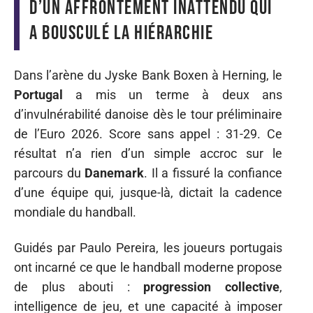
d’un affrontement inattendu qui
a bousculé la hiérarchie
Dans l’arène du Jyske Bank Boxen à Herning, le
Portugal
a mis un terme à deux ans
d’invulnérabilité danoise dès le tour préliminaire
de l’Euro 2026. Score sans appel : 31-29. Ce
résultat n’a rien d’un simple accroc sur le
parcours du
Danemark
. Il a fissuré la confiance
d’une équipe qui, jusque-là, dictait la cadence
mondiale du handball.
Guidés par Paulo Pereira, les joueurs portugais
ont incarné ce que le handball moderne propose
de plus abouti :
progression collective
,
intelligence de jeu, et une capacité à imposer