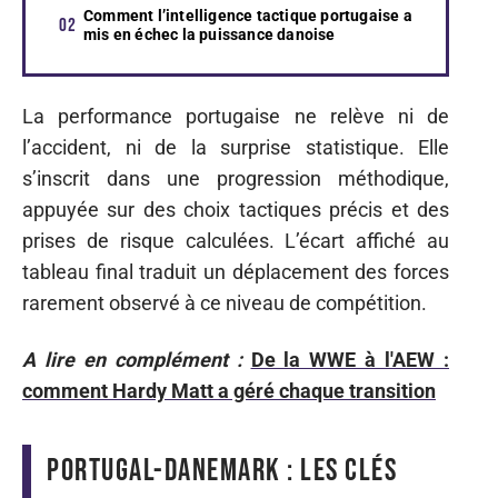
Comment l’intelligence tactique portugaise a
mis en échec la puissance danoise
La performance portugaise ne relève ni de
l’accident, ni de la surprise statistique. Elle
s’inscrit dans une progression méthodique,
appuyée sur des choix tactiques précis et des
prises de risque calculées. L’écart affiché au
tableau final traduit un déplacement des forces
rarement observé à ce niveau de compétition.
A lire en complément :
De la WWE à l'AEW :
comment Hardy Matt a géré chaque transition
Portugal-Danemark : les clés