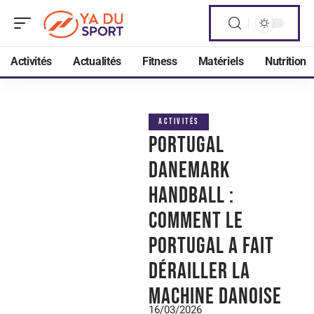
Activités
Actualités
Fitness
Matériels
Nutrition
ACTIVITÉS
Portugal
Danemark
Handball :
comment le
Portugal a fait
dérailler la
machine danoise
16/03/2026