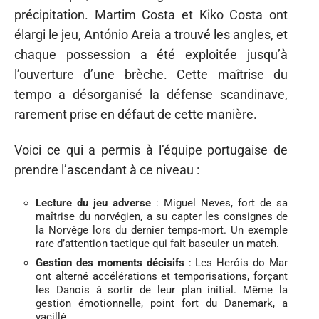
précipitation. Martim Costa et Kiko Costa ont
élargi le jeu, António Areia a trouvé les angles, et
chaque possession a été exploitée jusqu’à
l’ouverture d’une brèche. Cette maîtrise du
tempo a désorganisé la défense scandinave,
rarement prise en défaut de cette manière.
Voici ce qui a permis à l’équipe portugaise de
prendre l’ascendant à ce niveau :
Lecture du jeu adverse
: Miguel Neves, fort de sa
maîtrise du norvégien, a su capter les consignes de
la Norvège lors du dernier temps-mort. Un exemple
rare d’attention tactique qui fait basculer un match.
Gestion des moments décisifs
: Les Heróis do Mar
ont alterné accélérations et temporisations, forçant
les Danois à sortir de leur plan initial. Même la
gestion émotionnelle, point fort du Danemark, a
vacillé.