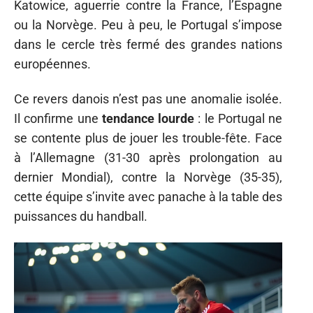
Katowice, aguerrie contre la France, l’Espagne
ou la Norvège. Peu à peu, le Portugal s’impose
dans le cercle très fermé des grandes nations
européennes.
Ce revers danois n’est pas une anomalie isolée.
Il confirme une
tendance lourde
: le Portugal ne
se contente plus de jouer les trouble-fête. Face
à l’Allemagne (31-30 après prolongation au
dernier Mondial), contre la Norvège (35-35),
cette équipe s’invite avec panache à la table des
puissances du handball.