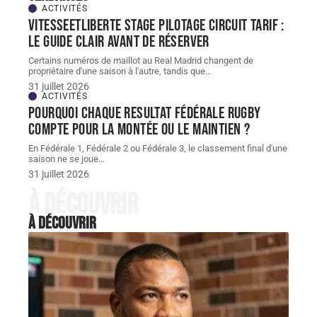
ACTIVITÉS
Vitesseetliberte stage pilotage circuit tarif :
le guide clair avant de réserver
Certains numéros de maillot au Real Madrid changent de
propriétaire d'une saison à l'autre, tandis que
…
31 juillet 2026
ACTIVITÉS
Pourquoi chaque resultat Fédérale Rugby
compte pour la montée ou le maintien ?
En Fédérale 1, Fédérale 2 ou Fédérale 3, le classement final d'une
saison ne se joue
…
31 juillet 2026
À découvrir
À découvrir