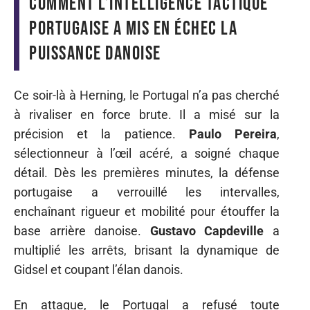
Comment l’intelligence tactique
portugaise a mis en échec la
puissance danoise
Ce soir-là à Herning, le Portugal n’a pas cherché
à rivaliser en force brute. Il a misé sur la
précision et la patience.
Paulo Pereira
,
sélectionneur à l’œil acéré, a soigné chaque
détail. Dès les premières minutes, la défense
portugaise a verrouillé les intervalles,
enchaînant rigueur et mobilité pour étouffer la
base arrière danoise.
Gustavo Capdeville
a
multiplié les arrêts, brisant la dynamique de
Gidsel et coupant l’élan danois.
En attaque, le Portugal a refusé toute