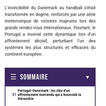
L’invincibilité du Danemark au handball s’était
transformée en dogme, renforcée par une série
ininterrompue de victoires majeures lors des
grands rendez-vous internationaux. Pourtant, le
Portugal a inversé cette dynamique lors d’un
affrontement décisif, perturbant l’un des
systèmes les plus structurés et efficaces du
continent européen.
SOMMAIRE
Portugal-Danemark : les clés d’un
affrontement inattendu qui a bousculé la
hiérarchie