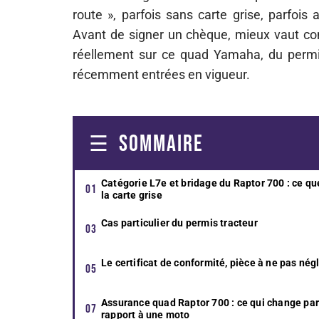
route », parfois sans carte grise, parfois
Avant de signer un chèque, mieux vaut co
réellement sur ce quad Yamaha, du permis
récemment entrées en vigueur.
SOMMAIRE
Catégorie L7e et bridage du Raptor 700 : ce qu
la carte grise
Cas particulier du permis tracteur
Le certificat de conformité, pièce à ne pas nég
Assurance quad Raptor 700 : ce qui change par
rapport à une moto