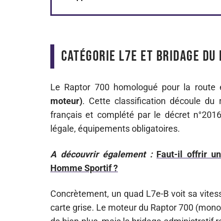
Catégorie L7e et bridage du 
Le Raptor 700 homologué pour la route 
moteur)
. Cette classification découle d
français et complété par le décret n°2016-
légale, équipements obligatoires.
A découvrir également :
Faut-il offrir
Homme Sportif ?
Concrètement, un quad L7e-B voit sa vitess
carte grise. Le moteur du Raptor 700 (mono