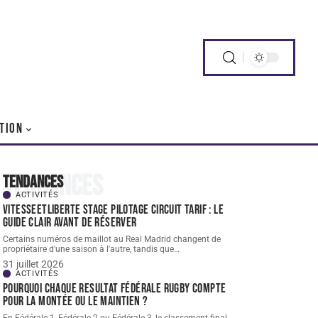
TION
Tendances
Tendances
ACTIVITÉS
Vitesseetliberte stage pilotage circuit tarif : le
guide clair avant de réserver
Certains numéros de maillot au Real Madrid changent de
propriétaire d'une saison à l'autre, tandis que
…
31 juillet 2026
ACTIVITÉS
Pourquoi chaque resultat Fédérale Rugby compte
pour la montée ou le maintien ?