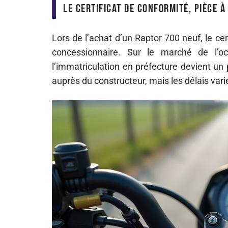
Le certificat de conformité, pièce à
Lors de l’achat d’un Raptor 700 neuf, le ce
concessionnaire. Sur le marché de l’o
l’immatriculation en préfecture devient un
auprès du constructeur, mais les délais varie