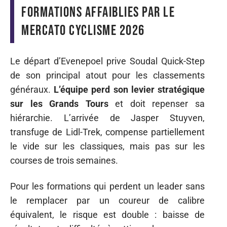
formations affaiblies par le
mercato cyclisme 2026
Le départ d’Evenepoel prive Soudal Quick-Step
de son principal atout pour les classements
généraux.
L’équipe perd son levier stratégique
sur les Grands Tours
et doit repenser sa
hiérarchie. L’arrivée de Jasper Stuyven,
transfuge de Lidl-Trek, compense partiellement
le vide sur les classiques, mais pas sur les
courses de trois semaines.
Pour les formations qui perdent un leader sans
le remplacer par un coureur de calibre
équivalent, le risque est double : baisse de