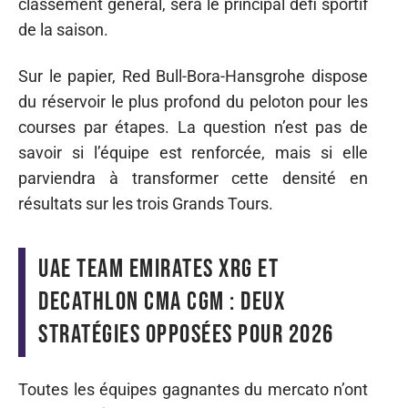
classement général, sera le principal défi sportif
de la saison.
Sur le papier, Red Bull-Bora-Hansgrohe dispose
du réservoir le plus profond du peloton pour les
courses par étapes. La question n’est pas de
savoir si l’équipe est renforcée, mais si elle
parviendra à transformer cette densité en
résultats sur les trois Grands Tours.
UAE Team Emirates XRG et
Decathlon CMA CGM : deux
stratégies opposées pour 2026
Toutes les équipes gagnantes du mercato n’ont