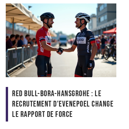
Red Bull-Bora-Hansgrohe : le
recrutement d’Evenepoel change
le rapport de force