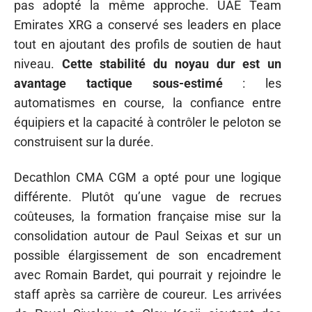
pas adopté la même approche. UAE Team
Emirates XRG a conservé ses leaders en place
tout en ajoutant des profils de soutien de haut
niveau.
Cette stabilité du noyau dur est un
avantage tactique sous-estimé
: les
automatismes en course, la confiance entre
équipiers et la capacité à contrôler le peloton se
construisent sur la durée.
Decathlon CMA CGM a opté pour une logique
différente. Plutôt qu’une vague de recrues
coûteuses, la formation française mise sur la
consolidation autour de Paul Seixas et sur un
possible élargissement de son encadrement
avec Romain Bardet, qui pourrait y rejoindre le
staff après sa carrière de coureur. Les arrivées