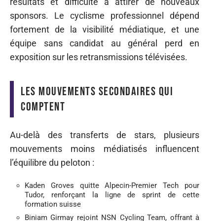
résultats et difficulté à attirer de nouveaux
sponsors. Le cyclisme professionnel dépend
fortement de la visibilité médiatique, et une
équipe sans candidat au général perd en
exposition sur les retransmissions télévisées.
Les mouvements secondaires qui
comptent
Au-delà des transferts de stars, plusieurs
mouvements moins médiatisés influencent
l’équilibre du peloton :
Kaden Groves quitte Alpecin-Premier Tech pour
Tudor, renforçant la ligne de sprint de cette
formation suisse
Biniam Girmay rejoint NSN Cycling Team, offrant à