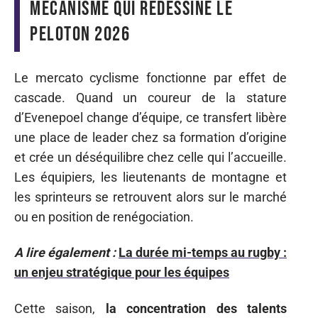
mécanisme qui redessine le
peloton 2026
Le mercato cyclisme fonctionne par effet de
cascade. Quand un coureur de la stature
d’Evenepoel change d’équipe, ce transfert libère
une place de leader chez sa formation d’origine
et crée un déséquilibre chez celle qui l’accueille.
Les équipiers, les lieutenants de montagne et
les sprinteurs se retrouvent alors sur le marché
ou en position de renégociation.
A lire également :
La durée mi-temps au rugby :
un enjeu stratégique pour les équipes
Cette saison,
la concentration des talents