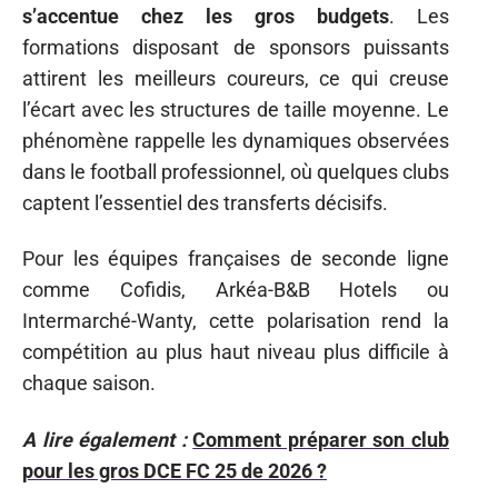
s’accentue chez les gros budgets
. Les
formations disposant de sponsors puissants
attirent les meilleurs coureurs, ce qui creuse
l’écart avec les structures de taille moyenne. Le
phénomène rappelle les dynamiques observées
dans le football professionnel, où quelques clubs
captent l’essentiel des transferts décisifs.
Pour les équipes françaises de seconde ligne
comme Cofidis, Arkéa-B&B Hotels ou
Intermarché-Wanty, cette polarisation rend la
compétition au plus haut niveau plus difficile à
chaque saison.
A lire également :
Comment préparer son club
pour les gros DCE FC 25 de 2026 ?