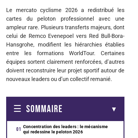
Le mercato cyclisme 2026 a redistribué les
cartes du peloton professionnel avec une
ampleur rare. Plusieurs transferts majeurs, dont
celui de Remco Evenepoel vers Red Bull-Bora-
Hansgrohe, modifient les hiérarchies établies
entre les formations WorldTour. Certaines
équipes sortent clairement renforcées, d’autres
doivent reconstruire leur projet sportif autour de
nouveaux leaders ou d’un collectif remanié.
SOMMAIRE
Concentration des leaders : le mécanisme
qui redessine le peloton 2026