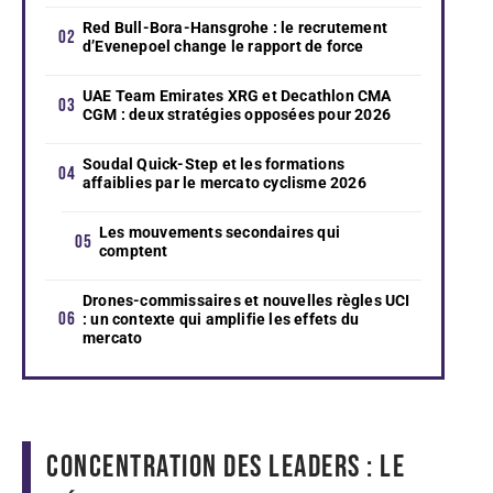
Red Bull-Bora-Hansgrohe : le recrutement
d’Evenepoel change le rapport de force
UAE Team Emirates XRG et Decathlon CMA
CGM : deux stratégies opposées pour 2026
Soudal Quick-Step et les formations
affaiblies par le mercato cyclisme 2026
Les mouvements secondaires qui
comptent
Drones-commissaires et nouvelles règles UCI
: un contexte qui amplifie les effets du
mercato
Concentration des leaders : le