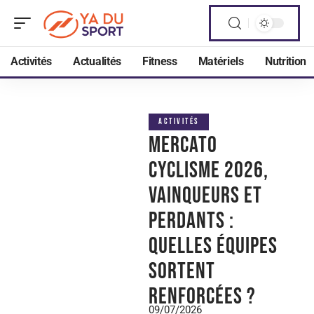
Activités
Actualités
Fitness
Matériels
Nutrition
ACTIVITÉS
Mercato
Cyclisme 2026,
vainqueurs et
perdants :
quelles équipes
sortent
renforcées ?
09/07/2026