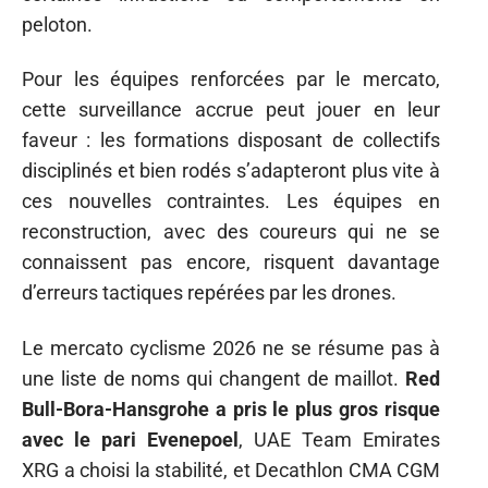
peloton.
Pour les équipes renforcées par le mercato,
cette surveillance accrue peut jouer en leur
faveur : les formations disposant de collectifs
disciplinés et bien rodés s’adapteront plus vite à
ces nouvelles contraintes. Les équipes en
reconstruction, avec des coureurs qui ne se
connaissent pas encore, risquent davantage
d’erreurs tactiques repérées par les drones.
Le mercato cyclisme 2026 ne se résume pas à
une liste de noms qui changent de maillot.
Red
Bull-Bora-Hansgrohe a pris le plus gros risque
avec le pari Evenepoel
, UAE Team Emirates
XRG a choisi la stabilité, et Decathlon CMA CGM