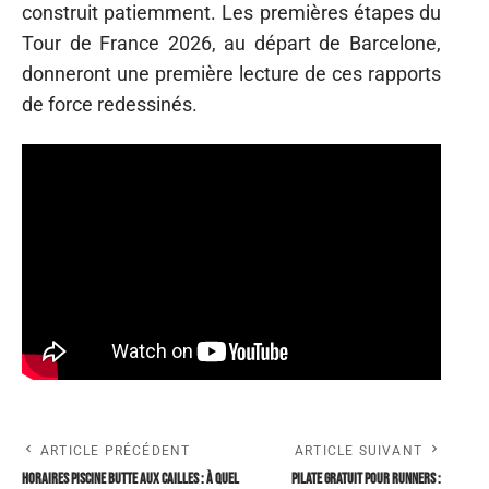
construit patiemment. Les premières étapes du
Tour de France 2026, au départ de Barcelone,
donneront une première lecture de ces rapports
de force redessinés.
ARTICLE PRÉCÉDENT
ARTICLE SUIVANT
Horaires piscine Butte aux Cailles : à quel
Pilate gratuit pour runners :