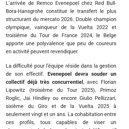
L’arrivée de Remco Evenepoel chez Red Bull-
Bora-Hansgrohe constitue le transfert le plus
structurant du mercato 2026. Double champion
olympique, vainqueur de la Vuelta 2022 et
troisième du Tour de France 2024, le Belge
apporte une polyvalence que peu de coureurs
en activité peuvent revendiquer.
La difficulté pour l’équipe réside dans la gestion
de son effectif.
Evenepoel devra souder un
collectif déjà très concurrentiel
, avec Florian
Lipowitz (troisième du Tour 2025), Primoz
Roglic, Jai Hindley ou encore Giulio Pellizzari,
sixième du Giro et de la Vuelta 2025 à
seulement vingt et un ans. La cohabitation entre
ces profils, tous capables de viser un