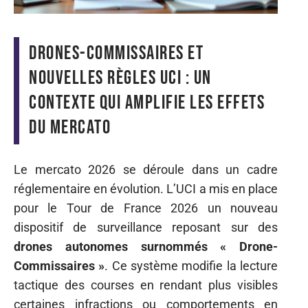
Drones-commissaires et
nouvelles règles UCI : un
contexte qui amplifie les effets
du mercato
Le mercato 2026 se déroule dans un cadre
réglementaire en évolution. L’UCI a mis en place
pour le Tour de France 2026 un nouveau
dispositif de surveillance reposant sur des
drones autonomes surnommés « Drone-
Commissaires »
. Ce système modifie la lecture
tactique des courses en rendant plus visibles
certaines infractions ou comportements en