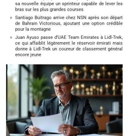
sa nouvelle équipe un sprinteur capable de lever les
bras sur les plus grandes courses
Santiago Buitrago arrive chez NSN après son départ
de Bahrain Victorious, ajoutant une option crédible
pour la montagne
Juan Ayuso passe d’UAE Team Emirates à Lidl-Trek,
ce qui affaiblit légèrement le réservoir émirati mais
donne à Lidl-Trek un coureur de classement général
encore jeune