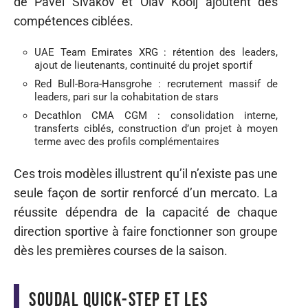
de Pavel Sivakov et Olav Kooij ajoutent des
compétences ciblées.
UAE Team Emirates XRG : rétention des leaders,
ajout de lieutenants, continuité du projet sportif
Red Bull-Bora-Hansgrohe : recrutement massif de
leaders, pari sur la cohabitation de stars
Decathlon CMA CGM : consolidation interne,
transferts ciblés, construction d’un projet à moyen
terme avec des profils complémentaires
Ces trois modèles illustrent qu’il n’existe pas une
seule façon de sortir renforcé d’un mercato. La
réussite dépendra de la capacité de chaque
direction sportive à faire fonctionner son groupe
dès les premières courses de la saison.
Soudal Quick-Step et les