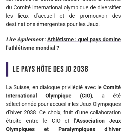
du Comité international olympique de diversifier
les lieux d’accueil et de promouvoir des
destinations émergentes pour les Jeux.
Lire également :
Athlétisme : quel pays domine
l'athlétisme mondial ?
Le pays hôte des JO 2038
La Suisse, en dialogue privilégié avec le
Comité
International Olympique (CIO)
, a été
sélectionnée pour accueillir les Jeux Olympiques
d’hiver 2038. Ce choix, fruit d’une collaboration
étroite entre le CIO et l’
Association Jeux
Olympiques et Paralympiques d’hiver