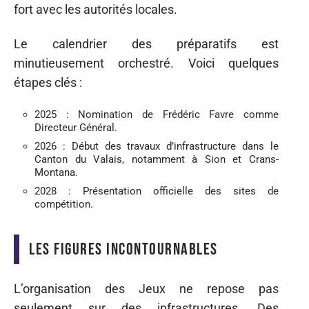
fort avec les autorités locales.
Le calendrier des préparatifs est
minutieusement orchestré. Voici quelques
étapes clés :
2025 : Nomination de Frédéric Favre comme
Directeur Général.
2026 : Début des travaux d’infrastructure dans le
Canton du Valais, notamment à Sion et Crans-
Montana.
2028 : Présentation officielle des sites de
compétition.
Les figures incontournables
L’organisation des Jeux ne repose pas
seulement sur des infrastructures. Des