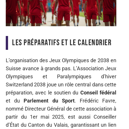
Les préparatifs et le calendrier
L’organisation des Jeux Olympiques de 2038 en
Suisse avance à grands pas. L’Association Jeux
Olympiques et Paralympiques d’hiver
Switzerland 2038 joue un rôle central dans cette
préparation, avec le soutien du
Conseil fédéral
et du
Parlement du Sport
. Frédéric Favre,
nommé Directeur Général de cette association à
partir du 1er mai 2025, est aussi Conseiller
d’État du Canton du Valais, garantissant un lien