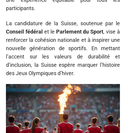
participants.
La candidature de la Suisse, soutenue par le
Conseil fédéral
et le
Parlement du Sport
, vise à
renforcer la cohésion nationale et à inspirer une
nouvelle génération de sportifs. En mettant
l’accent sur les valeurs de durabilité et
d’inclusion, la Suisse espère marquer l’histoire
des Jeux Olympiques d’hiver.