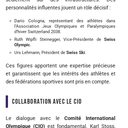
personnalités influentes jouent un rôle décisif :
Dario Cologna, représentant des athlètes dans
l’Association Jeux Olympiques et Paralympiques
d’hiver Switzerland 2038.
Ruth Wipfli Steinegger, Vice-Présidente de
Swiss
Olympic
.
Urs Lehmann, Président de
Swiss Ski
.
Ces figures apportent une expertise précieuse
et garantissent que les intérêts des athlètes et
des fédérations sportives sont pris en compte.
Collaboration avec le CIO
Le dialogue avec le
Comité International
Olympique (CIO)
est fondamental. Karl Stoss,