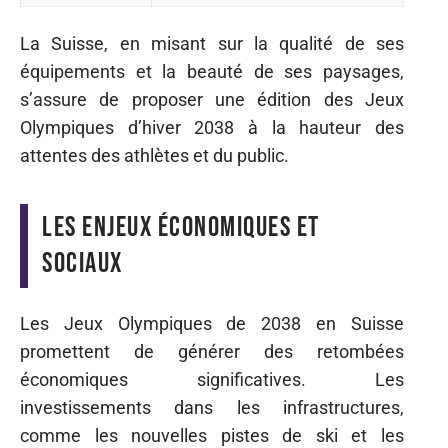
La Suisse, en misant sur la qualité de ses
équipements et la beauté de ses paysages,
s’assure de proposer une édition des Jeux
Olympiques d’hiver 2038 à la hauteur des
attentes des athlètes et du public.
Les enjeux économiques et
sociaux
Les Jeux Olympiques de 2038 en Suisse
promettent de générer des retombées
économiques significatives. Les
investissements dans les infrastructures,
comme les nouvelles pistes de ski et les