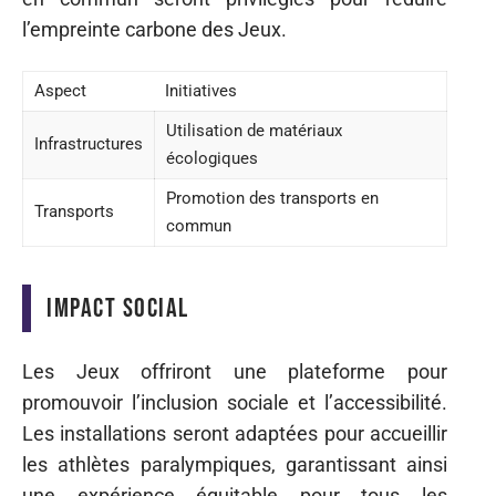
l’empreinte carbone des Jeux.
Aspect
Initiatives
Utilisation de matériaux
Infrastructures
écologiques
Promotion des transports en
Transports
commun
Impact social
Les Jeux offriront une plateforme pour
promouvoir l’inclusion sociale et l’accessibilité.
Les installations seront adaptées pour accueillir
les athlètes paralympiques, garantissant ainsi
une expérience équitable pour tous les