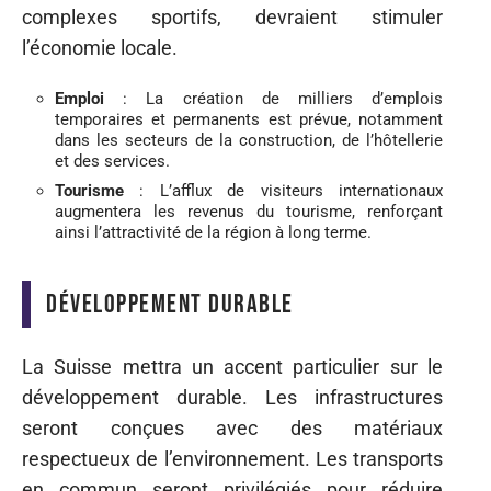
complexes sportifs, devraient stimuler
l’économie locale.
Emploi
: La création de milliers d’emplois
temporaires et permanents est prévue, notamment
dans les secteurs de la construction, de l’hôtellerie
et des services.
Tourisme
: L’afflux de visiteurs internationaux
augmentera les revenus du tourisme, renforçant
ainsi l’attractivité de la région à long terme.
Développement durable
La Suisse mettra un accent particulier sur le
développement durable. Les infrastructures
seront conçues avec des matériaux
respectueux de l’environnement. Les transports
en commun seront privilégiés pour réduire