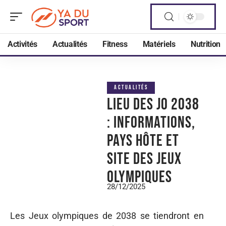
Activités
Actualités
Fitness
Matériels
Nutrition
ACTUALITÉS
Lieu des JO 2038
: informations,
pays hôte et
site des Jeux
olympiques
28/12/2025
Les Jeux olympiques de 2038 se tiendront en