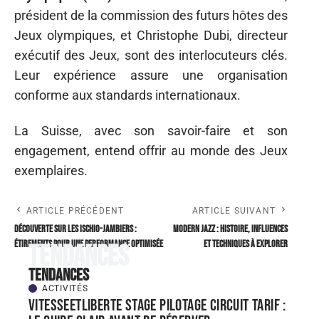
président de la commission des futurs hôtes des
Jeux olympiques, et Christophe Dubi, directeur
exécutif des Jeux, sont des interlocuteurs clés.
Leur expérience assure une organisation
conforme aux standards internationaux.
La Suisse, avec son savoir-faire et son
engagement, entend offrir au monde des Jeux
exemplaires.
ARTICLE PRÉCÉDENT
ARTICLE SUIVANT
Découverte sur les ischio-jambiers :
Modern jazz : histoire, influences
étirements pour une performance optimisée
et techniques à explorer
Tendances
Tendances
ACTIVITÉS
Vitesseetliberte stage pilotage circuit tarif :