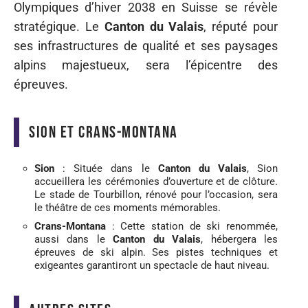
Olympiques d’hiver 2038 en Suisse se révèle
stratégique. Le
Canton du Valais
, réputé pour
ses infrastructures de qualité et ses paysages
alpins majestueux, sera l’épicentre des
épreuves.
Sion et Crans-Montana
Sion
: Située dans le
Canton du Valais
, Sion
accueillera les cérémonies d’ouverture et de clôture.
Le stade de Tourbillon, rénové pour l’occasion, sera
le théâtre de ces moments mémorables.
Crans-Montana
: Cette station de ski renommée,
aussi dans le
Canton du Valais
, hébergera les
épreuves de ski alpin. Ses pistes techniques et
exigeantes garantiront un spectacle de haut niveau.