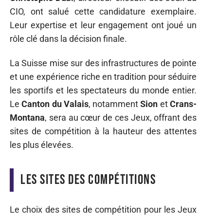
CIO, ont salué cette candidature exemplaire.
Leur expertise et leur engagement ont joué un
rôle clé dans la décision finale.
La Suisse mise sur des infrastructures de pointe
et une expérience riche en tradition pour séduire
les sportifs et les spectateurs du monde entier.
Le
Canton du Valais
, notamment
Sion
et
Crans-
Montana
, sera au cœur de ces Jeux, offrant des
sites de compétition à la hauteur des attentes
les plus élevées.
Les sites des compétitions
Le choix des sites de compétition pour les Jeux