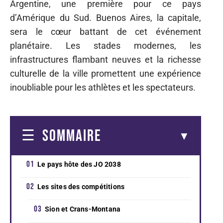
Argentine, une première pour ce pays
d’Amérique du Sud. Buenos Aires, la capitale,
sera le cœur battant de cet événement
planétaire. Les stades modernes, les
infrastructures flambant neuves et la richesse
culturelle de la ville promettent une expérience
inoubliable pour les athlètes et les spectateurs.
SOMMAIRE
Le pays hôte des JO 2038
Les sites des compétitions
Sion et Crans-Montana