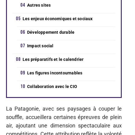
Autres sites
Les enjeux économiques et sociaux
Développement durable
Impact social
Les préparatifs et le calendrier
Les figures incontournables
Collaboration avec le CIO
La Patagonie, avec ses paysages à couper le
souffle, accueillera certaines épreuves de plein
air, ajoutant une dimension spectaculaire aux
compétitions. Cette attribution reflète la volonté