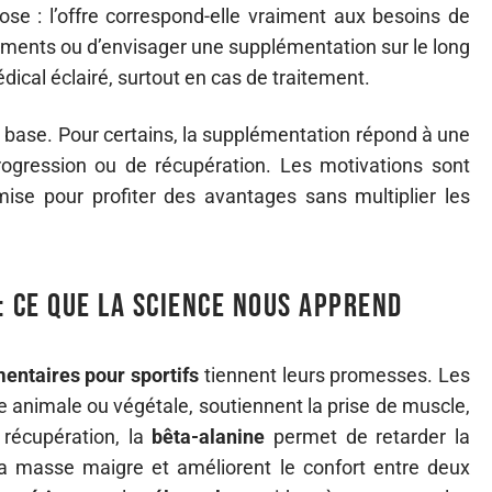
se : l’offre correspond-elle vraiment aux besoins de
ments ou d’envisager une supplémentation sur le long
médical éclairé, surtout en cas de traitement.
base. Pour certains, la supplémentation répond à une
rogression ou de récupération. Les motivations sont
se pour profiter des avantages sans multiplier les
: ce que la science nous apprend
entaires pour sportifs
tiennent leurs promesses. Les
ne animale ou végétale, soutiennent la prise de muscle,
 récupération, la
bêta-alanine
permet de retarder la
a masse maigre et améliorent le confort entre deux