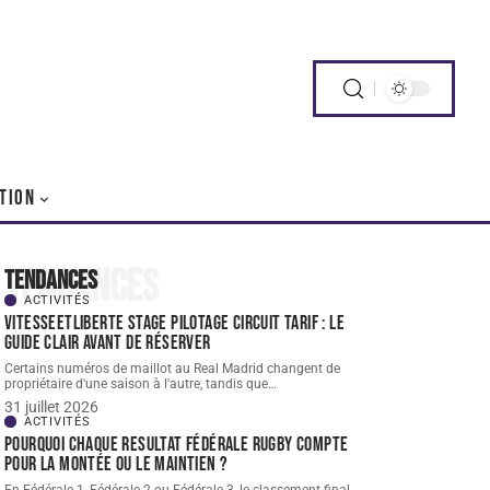
TION
Tendances
Tendances
ACTIVITÉS
Vitesseetliberte stage pilotage circuit tarif : le
guide clair avant de réserver
Certains numéros de maillot au Real Madrid changent de
propriétaire d'une saison à l'autre, tandis que
…
31 juillet 2026
ACTIVITÉS
Pourquoi chaque resultat Fédérale Rugby compte
pour la montée ou le maintien ?