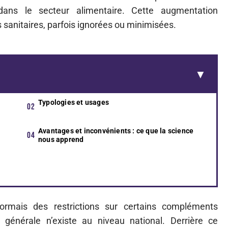
ans le secteur alimentaire. Cette augmentation
 sanitaires, parfois ignorées ou minimisées.
Typologies et usages
Avantages et inconvénients : ce que la science
nous apprend
ormais des restrictions sur certains compléments
on générale n’existe au niveau national. Derrière ce